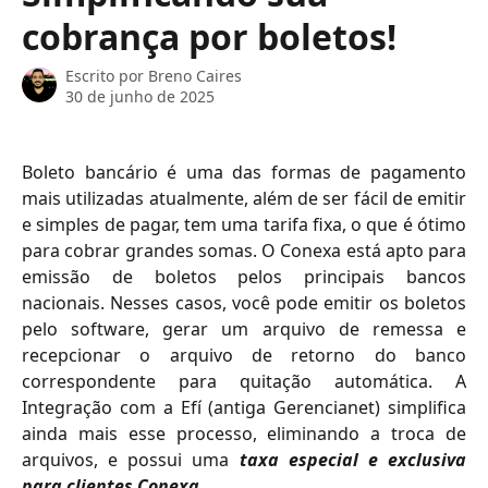
cobrança por boletos!
Escrito por
Breno Caires
30 de junho de 2025
Boleto bancário é uma das formas de pagamento
mais utilizadas atualmente, além de ser fácil de emitir
e simples de pagar, tem uma tarifa fixa, o que é ótimo
para cobrar grandes somas. O Conexa está apto para
emissão de boletos pelos principais bancos
nacionais. Nesses casos, você pode emitir os boletos
pelo software, gerar um arquivo de remessa e
recepcionar o arquivo de retorno do banco
correspondente para quitação automática. A
Integração com a Efí (antiga Gerencianet) simplifica
ainda mais esse processo, eliminando a troca de
arquivos, e possui uma
taxa especial e exclusiva
para clientes Conexa
.