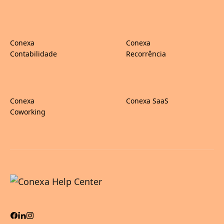
Conexa
Conexa
Contabilidade
Recorrência
Conexa
Conexa SaaS
Coworking