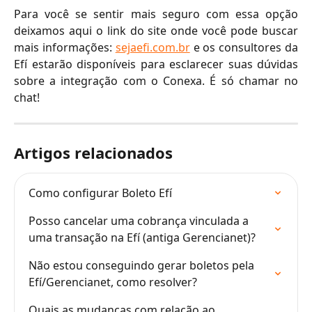
Para você se sentir mais seguro com essa opção
deixamos aqui o link do site onde você pode buscar
mais informações:
sejaefi.com.br
e os consultores da
Efí estarão disponíveis para esclarecer suas dúvidas
sobre a integração com o Conexa. É só chamar no
chat!
Artigos relacionados
Como configurar Boleto Efí
Posso cancelar uma cobrança vinculada a 
uma transação na Efí (antiga Gerencianet)?
Não estou conseguindo gerar boletos pela 
Efí/Gerencianet, como resolver?
Quais as mudanças com relação ao 