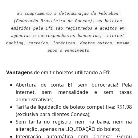
Em cumprimento à determinação da Febraban 
(Federação Brasileira de Bancos), os boletos 
emitidos pela Efí são registrados e aceitos em 
agências e correspondentes bancários, internet 
banking, correios, lotéricas, dentre outros, mesmo 
.
após o vencimento
Vantagens
de emitir boletos utilizando a Efí:
Abertura de conta Efí sem burocracia! Pela
internet, sem mensalidade e sem taxas
administrativas;
Tarifa de liquidação de boleto competitiva: R$1,98
(exclusiva para clientes Conexa);
Sem tarifa no registro, nem na baixa, nem na
alteração, apenas na LIQUIDAÇÃO do boleto;
Integração automática com Conexa: Gerou