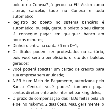
boleto no Conexa? Já gerou na Efí! Assim como
alterar, cancelar, tudo no Conexa e tudo
automático;
Registro do boleto no sistema bancário é
automático, ou seja, gerou o boleto o seu cliente
já consegue pagar em qualquer banco em
poucos minutos;
Dinheiro entra na conta Efí em D+1;
Os títulos podem ser protestados no cartório,
pois você será o beneficiário direto dos boletos
gerados;
Você poderá solicitar um cartão de crédito para
sua empresa sem anuidade;
A Efí é um Meio de Pagamento, autorizada pelo
Banco Central, você poderá também pagar
contas diretamente pelo internet banking deles;
O prazo de compensação das TEDs feitas pela Efí
é de, no máximo, 2 dias úteis. Mas, geralmente, o