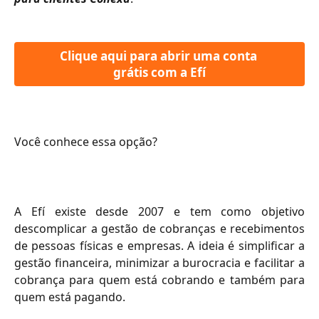
Clique aqui para abrir uma conta 
grátis com a Efí
Você conhece essa opção?
A Efí existe desde 2007 e tem como objetivo
descomplicar a gestão de cobranças e recebimentos
de pessoas físicas e empresas. A ideia é simplificar a
gestão financeira, minimizar a burocracia e facilitar a
cobrança para quem está cobrando e também para
quem está pagando.