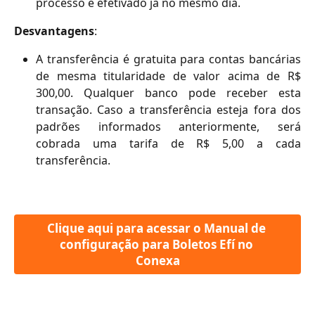
processo é efetivado já no mesmo dia.
Desvantagens
:
A transferência é gratuita para contas bancárias
de mesma titularidade de valor acima de R$
300,00. Qualquer banco pode receber esta
transação. Caso a transferência esteja fora dos
padrões informados anteriormente, será
cobrada uma tarifa de R$ 5,00 a cada
transferência.
Clique aqui para acessar o Manual de 
configuração para Boletos Efí no 
Conexa