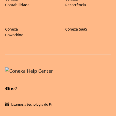
Contabilidade
Recorrência
Conexa
Conexa SaaS
Coworking
Usamos a tecnologia do Fin