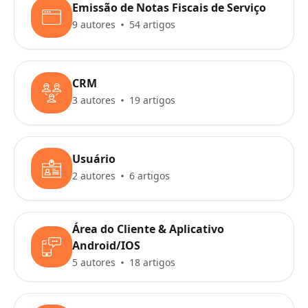
Emissão de Notas Fiscais de Serviço
9 autores
54 artigos
CRM
3 autores
19 artigos
Usuário
2 autores
6 artigos
Área do Cliente & Aplicativo
Android/IOS
5 autores
18 artigos