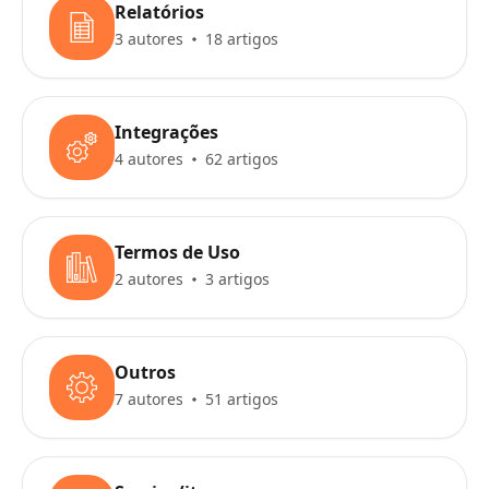
Relatórios
3 autores
18 artigos
Integrações
4 autores
62 artigos
Termos de Uso
2 autores
3 artigos
Outros
7 autores
51 artigos