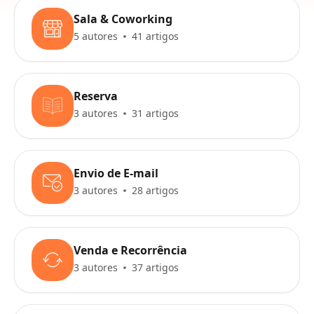
Sala & Coworking
5 autores
41 artigos
Reserva
3 autores
31 artigos
Envio de E-mail
3 autores
28 artigos
Venda e Recorrência
3 autores
37 artigos