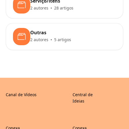
Serviço/itens
2 autores
28 artigos
Outras
2 autores
5 artigos
Canal de Vídeos
Central de
Ideias
Conexa
Conexa