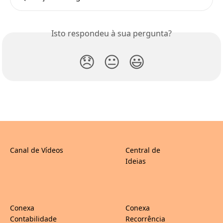
Isto respondeu à sua pergunta?
😞
😐
😃
Canal de Vídeos
Central de
Ideias
Conexa
Conexa
Contabilidade
Recorrência