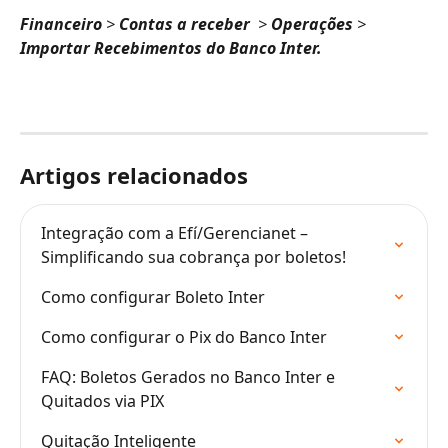
Financeiro 
> 
Contas a receber  
> 
Operações 
>
Importar Recebimentos do Banco Inter.
Artigos relacionados
Integração com a Efí/Gerencianet – 
Simplificando sua cobrança por boletos!
Como configurar Boleto Inter
Como configurar o Pix do Banco Inter
FAQ: Boletos Gerados no Banco Inter e 
Quitados via PIX
Quitação Inteligente