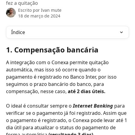
fez a quitação
Escrito por
Ivan mute
18 de março de 2024
Índice
1. Compensação bancária
A integração com o Conexa permite quitação 
automática, mas isso só ocorre quando o 
pagamento é registrado no Banco Inter, por isso 
seguimos o prazo bancário do banco, para 
compensação, nesse caso, 
até 2 dias úteis. 
O ideal é consultar sempre o 
Internet Banking
 para 
verificar se o pagamento já foi registrado. Assim que 
o pagamento é registrado, o Conexa pode levar até 1 
dia útil para atualizar o status do pagamento de 
forma automática 
(resultando 3 dias).