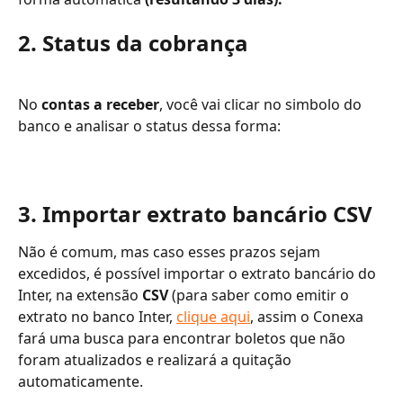
2. Status da cobrança
No
 contas a receber
, você vai clicar no simbolo do 
banco e analisar o status dessa forma:
3. Importar extrato bancário CSV
Não é comum, mas caso esses prazos sejam 
excedidos, é possível importar o extrato bancário do 
Inter, na extensão 
CSV
 (para saber como emitir o 
extrato no banco Inter, 
clique aqui
, assim o Conexa 
fará uma busca para encontrar boletos que não 
foram atualizados e realizará a quitação 
automaticamente. 