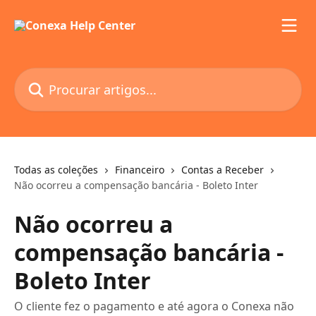
Ir para conteúdo principal
Procurar artigos...
Todas as coleções
Financeiro
Contas a Receber
Não ocorreu a compensação bancária - Boleto Inter
Não ocorreu a
compensação bancária -
Boleto Inter
O cliente fez o pagamento e até agora o Conexa não