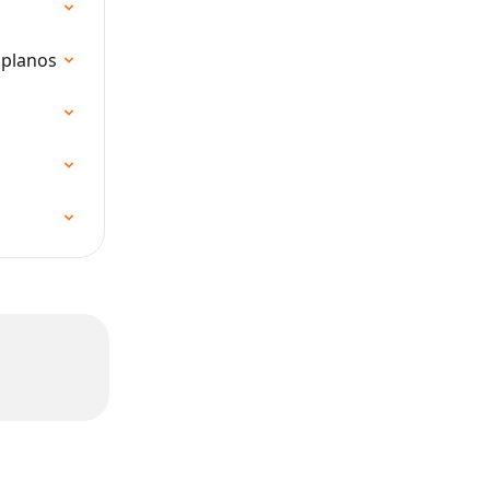
 planos