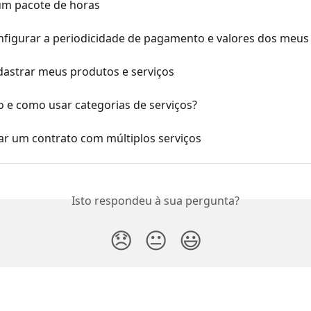
um pacote de horas
figurar a periodicidade de pagamento e valores dos meus
astrar meus produtos e serviços
 e como usar categorias de serviços?
ar um contrato com múltiplos serviços
Isto respondeu à sua pergunta?
😞
😐
😃