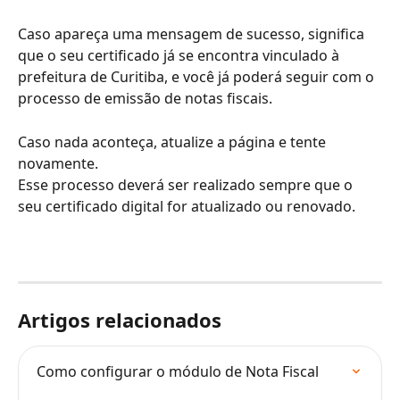
Caso apareça uma mensagem de sucesso, significa 
que o seu certificado já se encontra vinculado à 
prefeitura de Curitiba, e você já poderá seguir com o 
processo de emissão de notas fiscais.
Caso nada aconteça, atualize a página e tente 
novamente.
Esse processo deverá ser realizado sempre que o 
seu certificado digital for atualizado ou renovado.
Artigos relacionados
Como configurar o módulo de Nota Fiscal