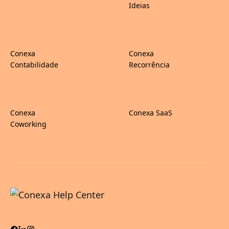
Ideias
Conexa
Conexa
Contabilidade
Recorrência
Conexa
Conexa SaaS
Coworking