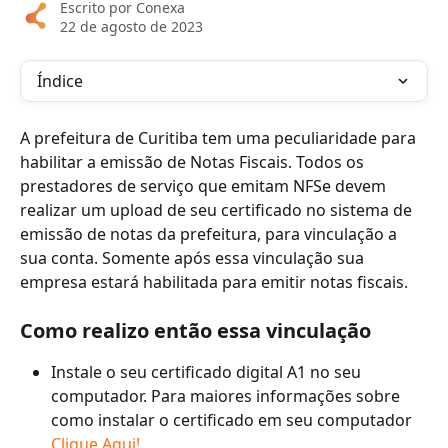
Escrito por
Conexa
22 de agosto de 2023
Índice
A prefeitura de Curitiba tem uma peculiaridade para 
habilitar a emissão de Notas Fiscais. Todos os 
prestadores de serviço que emitam NFSe devem 
realizar um upload de seu certificado no sistema de 
emissão de notas da prefeitura, para vinculação a 
sua conta. Somente após essa vinculação sua 
empresa estará habilitada para emitir notas fiscais.
Como realizo então essa vinculação 
Instale o seu certificado digital A1 no seu 
computador. Para maiores informações sobre 
como instalar o certificado em seu computador 
Clique Aqui!