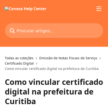
Ir para conteúdo principal
Procurar artigos...
Todas as coleções
Emissão de Notas Fiscais de Serviço
Certificado Digital
Como vincular certificado digital na prefeitura de Curitiba
Como vincular certificado
digital na prefeitura de
Curitiba