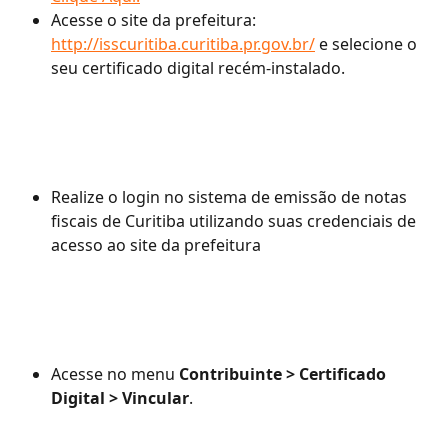
Acesse o site da prefeitura: 
http://isscuritiba.curitiba.pr.gov.br/
 e selecione o 
seu certificado digital recém-instalado.
Realize o login no sistema de emissão de notas 
fiscais de Curitiba utilizando suas credenciais de 
acesso ao site da prefeitura
Acesse no menu 
Contribuinte > Certificado 
Digital > Vincular
.