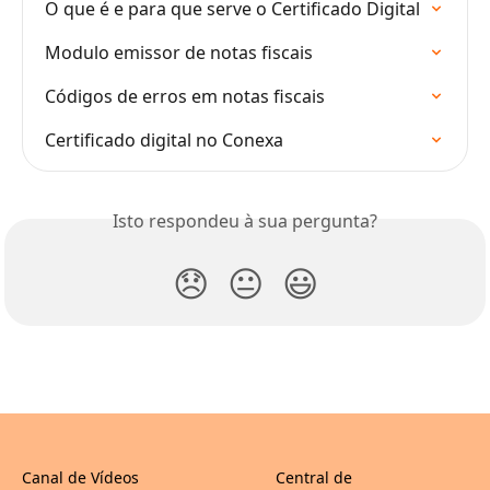
O que é e para que serve o Certificado Digital
Modulo emissor de notas fiscais
Códigos de erros em notas fiscais
Certificado digital no Conexa
Isto respondeu à sua pergunta?
😞
😐
😃
Canal de Vídeos
Central de