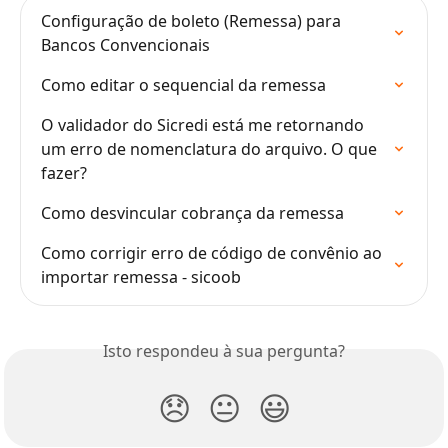
Configuração de boleto (Remessa) para 
Bancos Convencionais
Como editar o sequencial da remessa
O validador do Sicredi está me retornando 
um erro de nomenclatura do arquivo. O que 
fazer?
Como desvincular cobrança da remessa
Como corrigir erro de código de convênio ao 
importar remessa - sicoob
Isto respondeu à sua pergunta?
😞
😐
😃