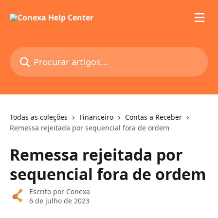
Ir para conteúdo principal
Procurar artigos...
Todas as coleções
Financeiro
Contas a Receber
Remessa rejeitada por sequencial fora de ordem
Remessa rejeitada por
sequencial fora de ordem
Escrito por
Conexa
6 de julho de 2023