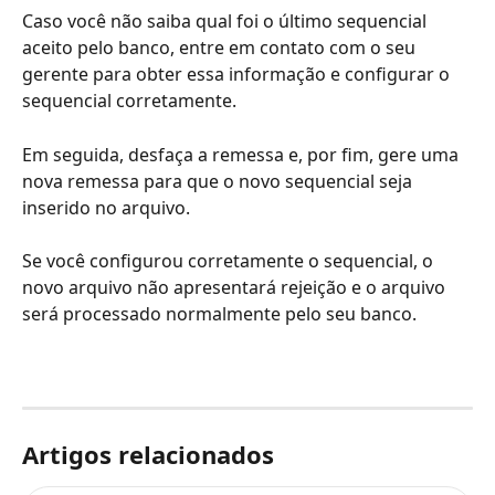
Caso você não saiba qual foi o último sequencial 
aceito pelo banco, entre em contato com o seu 
gerente para obter essa informação e configurar o 
sequencial corretamente.
Em seguida, desfaça a remessa e, por fim, gere uma 
nova remessa para que o novo sequencial seja 
inserido no arquivo.
Se você configurou corretamente o sequencial, o 
novo arquivo não apresentará rejeição e o arquivo 
será processado normalmente pelo seu banco.
Artigos relacionados