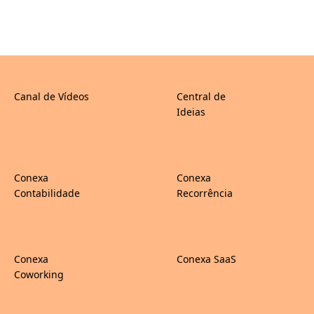
Canal de Vídeos
Central de
Ideias
Conexa
Conexa
Contabilidade
Recorrência
Conexa
Conexa SaaS
Coworking