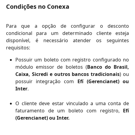
Condições no Conexa
Para que a opção de configurar o desconto
condicional para um determinado cliente esteja
disponível, é necessário atender os seguintes
requisitos:
Possuir um boleto com registro configurado no
módulo emissor de boletos (
Banco do Brasil,
Caixa, Sicredi e outros bancos tradicionais
) ou
possuir integração com
Efí (Gerencianet) ou
Inter
.
O cliente deve estar vinculado a uma conta de
faturamento de um boleto com registro,
Efí
(Gerencianet) ou Inter.