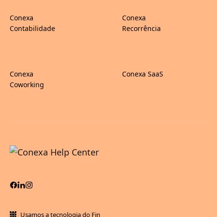
Conexa
Conexa
Contabilidade
Recorrência
Conexa
Conexa SaaS
Coworking
Usamos a tecnologia do Fin