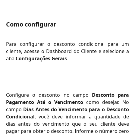
Como configurar
Para configurar o desconto condicional para um
cliente, acesse o Dashboard do Cliente e selecione a
aba
Configurações Gerais
Configure o desconto no campo
Desconto para
Pagamento Até o Vencimento
como desejar. No
campo
Dias Antes do Vencimento para o Desconto
Condicional
, você deve informar a quantidade de
dias antes do vencimento que o seu cliente deve
pagar para obter o desconto. Informe o número zero