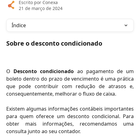
Escrito por
Conexa
21 de março de 2024
Índice
Sobre o desconto condicionado
O
Desconto condicionado
ao pagamento de um
boleto dentro do prazo de vencimento é uma prática
que pode contribuir com redução de atrasos e,
consequentemente, melhorar o fluxo de caixa.
Existem algumas informações contábeis importantes
para quem oferece um desconto condicional. Para
obter mais informações, recomendamos uma
consulta junto ao seu contador.