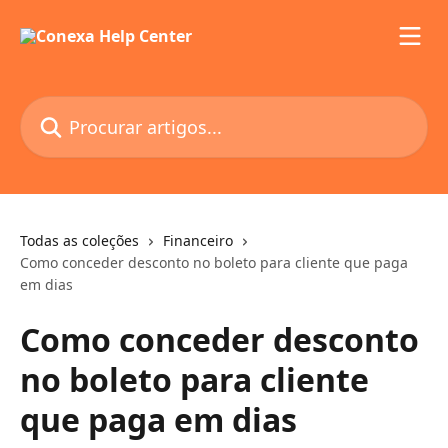
Ir para conteúdo principal
Procurar artigos...
Todas as coleções
Financeiro
Como conceder desconto no boleto para cliente que paga
em dias
Como conceder desconto
no boleto para cliente
que paga em dias