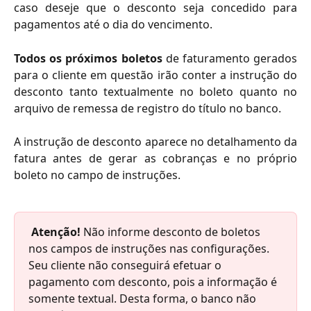
caso deseje que o desconto seja concedido para
pagamentos até o dia do vencimento.
Todos os próximos boletos
de faturamento gerados
para o cliente em questão irão conter a instrução do
desconto tanto textualmente no boleto quanto no
arquivo de remessa de registro do título no banco.
A instrução de desconto aparece no detalhamento da
fatura antes de gerar as cobranças e no próprio
boleto no campo de instruções.
Atenção!
 Não informe desconto de boletos 
nos campos de instruções nas configurações. 
Seu cliente não conseguirá efetuar o 
pagamento com desconto, pois a informação é 
somente textual. Desta forma, o banco não 