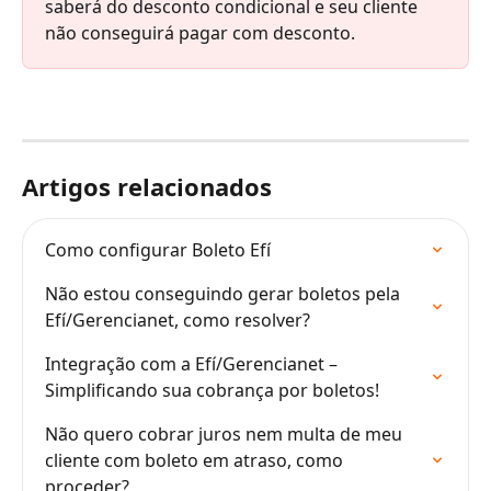
saberá do desconto condicional e seu cliente 
não conseguirá pagar com desconto.
Artigos relacionados
Como configurar Boleto Efí
Não estou conseguindo gerar boletos pela 
Efí/Gerencianet, como resolver?
Integração com a Efí/Gerencianet – 
Simplificando sua cobrança por boletos!
Não quero cobrar juros nem multa de meu 
cliente com boleto em atraso, como 
proceder?