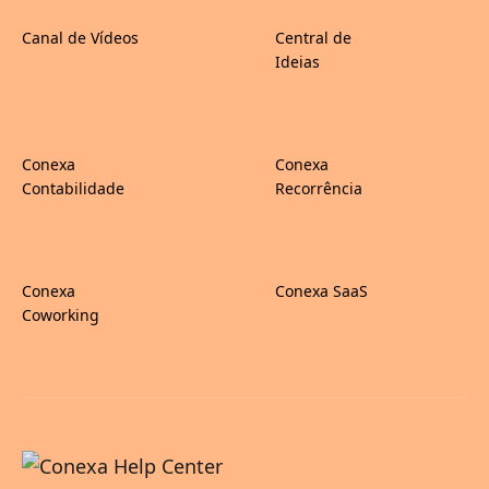
Canal de Vídeos
Central de
Ideias
Conexa
Conexa
Contabilidade
Recorrência
Conexa
Conexa SaaS
Coworking