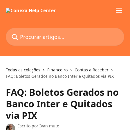
Ir para conteúdo principal
Procurar artigos...
Todas as coleções
Financeiro
Contas a Receber
FAQ: Boletos Gerados no Banco Inter e Quitados via PIX
FAQ: Boletos Gerados no
Banco Inter e Quitados
via PIX
Escrito por
Ivan mute