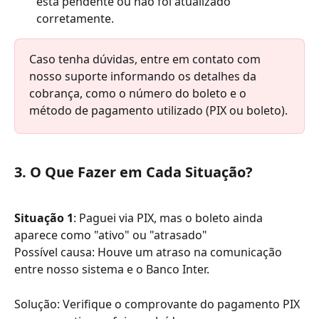
está pendente ou não foi atualizado 
corretamente.
Caso tenha dúvidas, entre em contato com 
nosso suporte informando os detalhes da 
cobrança, como o número do boleto e o 
método de pagamento utilizado (PIX ou boleto).
3. O Que Fazer em Cada Situação?
Situação 1
: Paguei via PIX, mas o boleto ainda 
aparece como "ativo" ou "atrasado"
Possível causa: Houve um atraso na comunicação 
entre nosso sistema e o Banco Inter.
Solução: Verifique o comprovante do pagamento PIX 