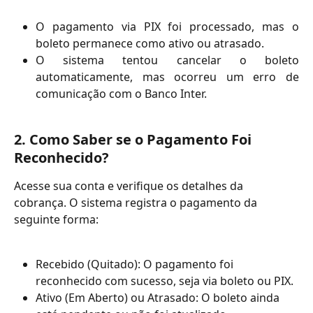
O pagamento via PIX foi processado, mas o
boleto permanece como ativo ou atrasado.
O sistema tentou cancelar o boleto
automaticamente, mas ocorreu um erro de
comunicação com o Banco Inter.
2. Como Saber se o Pagamento Foi 
Reconhecido?
Acesse sua conta e verifique os detalhes da 
cobrança. O sistema registra o pagamento da 
seguinte forma:
Recebido (Quitado): O pagamento foi 
reconhecido com sucesso, seja via boleto ou PIX.
Ativo (Em Aberto) ou Atrasado: O boleto ainda 