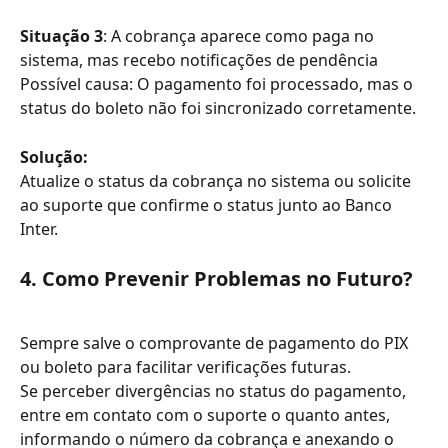
Situação 3
: A cobrança aparece como paga no 
sistema, mas recebo notificações de pendência 
Possível causa: O pagamento foi processado, mas o 
status do boleto não foi sincronizado corretamente.
Solução:
Atualize o status da cobrança no sistema ou solicite 
ao suporte que confirme o status junto ao Banco 
Inter.
4. Como Prevenir Problemas no Futuro?
Sempre salve o comprovante de pagamento do PIX 
ou boleto para facilitar verificações futuras.
Se perceber divergências no status do pagamento, 
entre em contato com o suporte o quanto antes, 
informando o número da cobrança e anexando o 