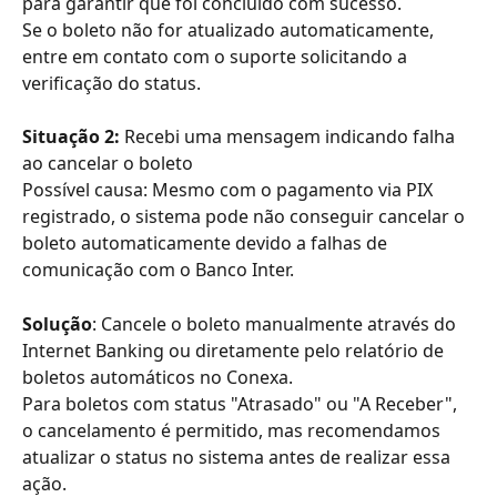
para garantir que foi concluído com sucesso. 
Se o boleto não for atualizado automaticamente, 
entre em contato com o suporte solicitando a 
verificação do status.
Situação 2:
 Recebi uma mensagem indicando falha 
ao cancelar o boleto
Possível causa: Mesmo com o pagamento via PIX 
registrado, o sistema pode não conseguir cancelar o 
boleto automaticamente devido a falhas de 
comunicação com o Banco Inter.
Solução
: Cancele o boleto manualmente através do 
Internet Banking ou diretamente pelo relatório de 
boletos automáticos no Conexa. 
Para boletos com status "Atrasado" ou "A Receber", 
o cancelamento é permitido, mas recomendamos 
atualizar o status no sistema antes de realizar essa 
ação.