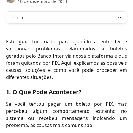
10 de dezembro de 2024
Índice
Este guia foi criado para ajudá-lo a entender e
solucionar problemas relacionados a boletos
gerados pelo Banco Inter via nossa plataforma e que
foram quitados por PIX. Aqui, explicamos as possíveis
causas, soluções e como você pode proceder em
diferentes situações.
1. O Que Pode Acontecer?
Se você tentou pagar um boleto por PIX, mas
percebeu algum comportamento estranho no
sistema ou recebeu mensagens indicando um
problema, as causas mais comuns são: