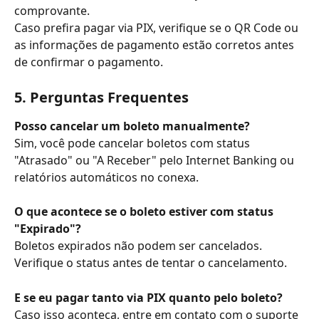
comprovante.
Caso prefira pagar via PIX, verifique se o QR Code ou 
as informações de pagamento estão corretos antes 
de confirmar o pagamento.
5. Perguntas Frequentes
Posso cancelar um boleto manualmente?
Sim, você pode cancelar boletos com status 
"Atrasado" ou "A Receber" pelo Internet Banking ou 
relatórios automáticos no conexa.
O que acontece se o boleto estiver com status 
"Expirado"?
Boletos expirados não podem ser cancelados. 
Verifique o status antes de tentar o cancelamento.
E se eu pagar tanto via PIX quanto pelo boleto?
Caso isso aconteça, entre em contato com o suporte 