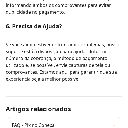
informando ambos os comprovantes para evitar 
duplicidade no pagamento.
6. Precisa de Ajuda?
Se você ainda estiver enfrentando problemas, nosso 
suporte está à disposição para ajudar! Informe o 
número da cobrança, o método de pagamento 
utilizado e, se possível, envie capturas de tela ou 
comprovantes. Estamos aqui para garantir que sua 
experiência seja a melhor possível.
Artigos relacionados
FAQ - Pix no Conexa