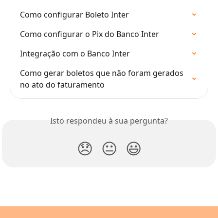
Como configurar Boleto Inter
Como configurar o Pix do Banco Inter
Integração com o Banco Inter
Como gerar boletos que não foram gerados 
no ato do faturamento
Isto respondeu à sua pergunta?
😞
😐
😃