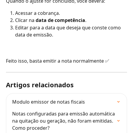
Quando o ajuste for concluído, você deverá:
Acessar a cobrança.
Clicar na 
data de competência
.
Editar para a data que deseja que conste como 
data de emissão.
Feito isso, basta emitir a nota normalmente ✅
Artigos relacionados
Modulo emissor de notas fiscais
Notas configuradas para emissão automática 
na quitação ou geração, não foram emitidas. 
Como proceder?