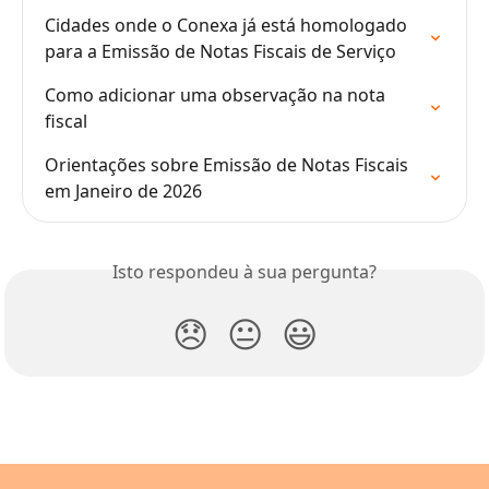
Cidades onde o Conexa já está homologado 
para a Emissão de Notas Fiscais de Serviço
Como adicionar uma observação na nota 
fiscal
Orientações sobre Emissão de Notas Fiscais 
em Janeiro de 2026
Isto respondeu à sua pergunta?
😞
😐
😃