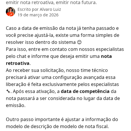
emitir nota retroativa, emitir nota futura.
Escrito por
Alvaro Luiz
19 de março de 2026
Caso a data de emissão da nota já tenha passado e 
você precise ajustá-la, existe uma forma simples de 
resolver isso dentro do sistema 😊
Para isso, entre em contato com nossos especialistas 
pelo chat e informe que deseja emitir uma 
nota 
retroativa
.
Ao receber sua solicitação, nosso time técnico 
precisará ativar uma configuração avançada essa 
liberação é feita exclusivamente pelos especialistas 
🔧. Após essa ativação, a 
data de competência
 da 
nota passará a ser considerada no lugar da data de 
emissão.
Outro passo importante é ajustar a informação do 
modelo de descrição de modelo de nota fiscal.