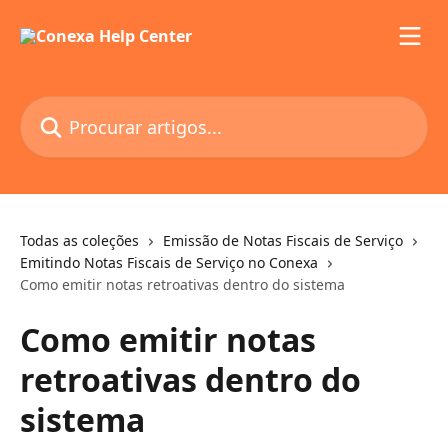
Ir para conteúdo principal
Procurar artigos...
Todas as coleções
Emissão de Notas Fiscais de Serviço
Emitindo Notas Fiscais de Serviço no Conexa
Como emitir notas retroativas dentro do sistema
Como emitir notas
retroativas dentro do
sistema