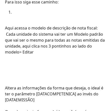
Para isso siga esse caminho:
Aqui acessa o modelo de descrição de nota fiscal:
 Cada unidade do sistema vai ter um Modelo padrão 
que vai ser o mesmo para todas as notas emitidas da 
unidade, aqui clica nos 3 pontinhos ao lado do 
modelo> Editar
Altera as informações da forma que deseja, o ideal é 
ter o parâmetro [DATACOMPETENICA] ao invés do 
[DATAEMISSÃO]