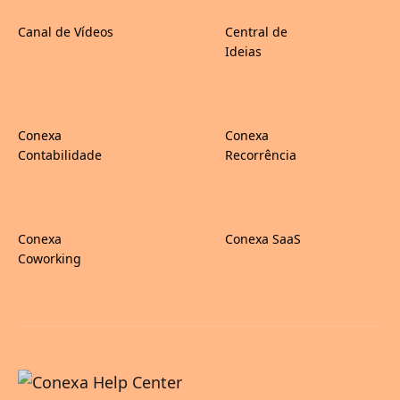
Canal de Vídeos
Central de
Ideias
Conexa
Conexa
Contabilidade
Recorrência
Conexa
Conexa SaaS
Coworking