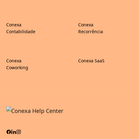
Conexa
Conexa
Contabilidade
Recorrência
Conexa
Conexa SaaS
Coworking