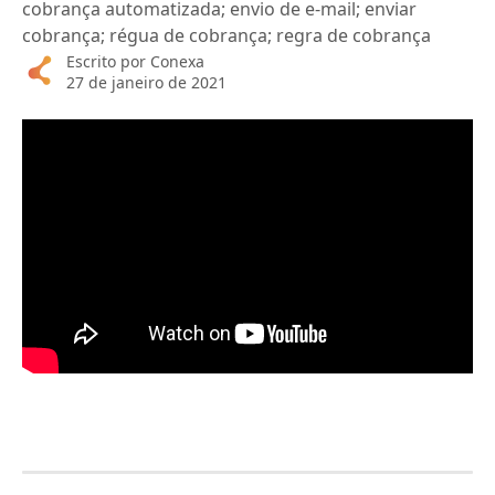
cobrança automatizada; envio de e-mail; enviar
cobrança; régua de cobrança; regra de cobrança
Escrito por
Conexa
27 de janeiro de 2021