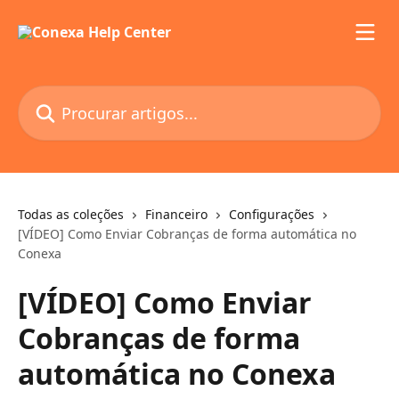
Ir para conteúdo principal
Procurar artigos...
Todas as coleções
Financeiro
Configurações
[VÍDEO] Como Enviar Cobranças de forma automática no
Conexa
[VÍDEO] Como Enviar
Cobranças de forma
automática no Conexa