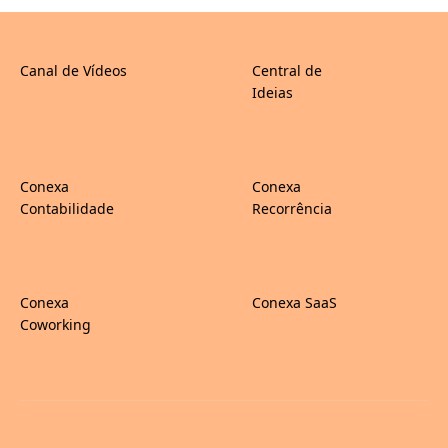
Canal de Vídeos
Central de
Ideias
Conexa
Conexa
Contabilidade
Recorrência
Conexa
Conexa SaaS
Coworking