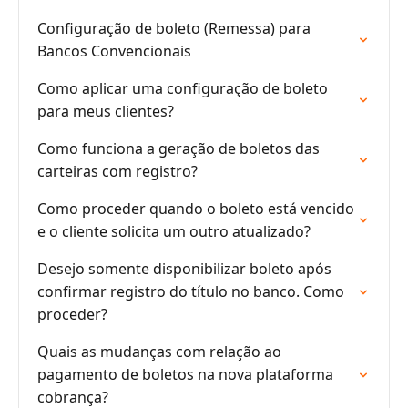
Configuração de boleto (Remessa) para
Bancos Convencionais
Como aplicar uma configuração de boleto
para meus clientes?
Como funciona a geração de boletos das
carteiras com registro?
Como proceder quando o boleto está vencido
e o cliente solicita um outro atualizado?
Desejo somente disponibilizar boleto após
confirmar registro do título no banco. Como
proceder?
Quais as mudanças com relação ao
pagamento de boletos na nova plataforma
cobrança?