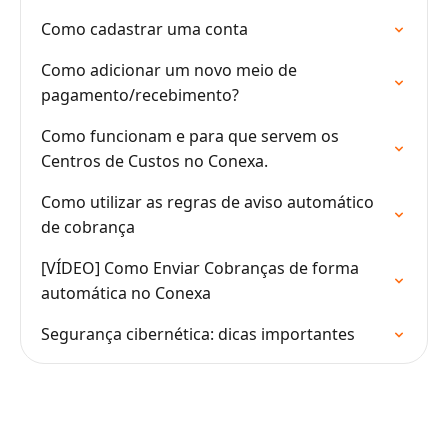
Como cadastrar uma conta
Como adicionar um novo meio de
pagamento/recebimento?
Como funcionam e para que servem os
Centros de Custos no Conexa.
Como utilizar as regras de aviso automático
de cobrança
[VÍDEO] Como Enviar Cobranças de forma
automática no Conexa
Segurança cibernética: dicas importantes