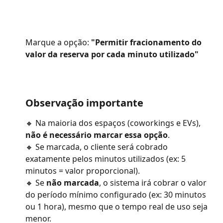
Marque a opção: 
"Permitir fracionamento do 
valor da reserva por cada minuto utilizado"
Observação importante
🔸 Na maioria dos espaços (coworkings e EVs), 
não é necessário marcar essa opção
.
🔸 Se marcada, o cliente será cobrado 
exatamente pelos minutos utilizados (ex: 5 
minutos = valor proporcional).
🔸 Se 
não marcada
, o sistema irá cobrar o valor 
do período mínimo configurado (ex: 30 minutos 
ou 1 hora), mesmo que o tempo real de uso seja 
menor.