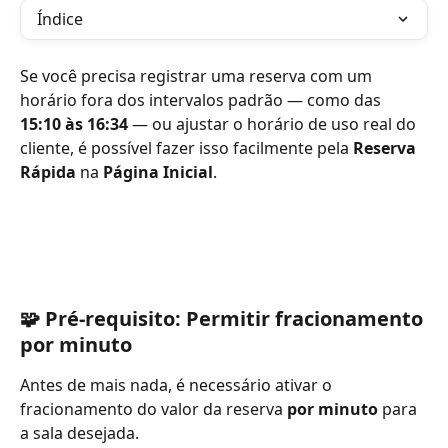
Índice
Se você precisa registrar uma reserva com um 
horário fora dos intervalos padrão — como das 
15:10 às 16:34
 — ou ajustar o horário de uso real do 
cliente, é possível fazer isso facilmente pela 
Reserva 
Rápida
 na 
Página Inicial
.
🧩 Pré-requisito: Permitir fracionamento 
por minuto
Antes de mais nada, é necessário ativar o 
fracionamento do valor da reserva 
por minuto
 para 
a sala desejada.