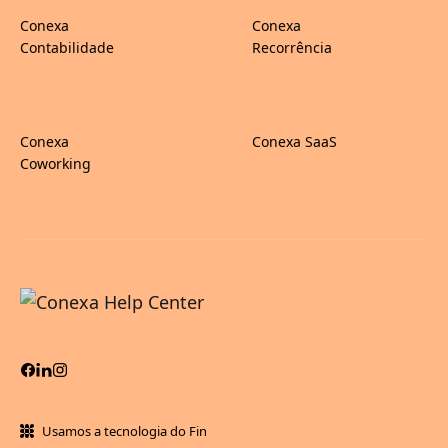
Conexa
Conexa
Contabilidade
Recorrência
Conexa
Conexa SaaS
Coworking
Usamos a tecnologia do Fin