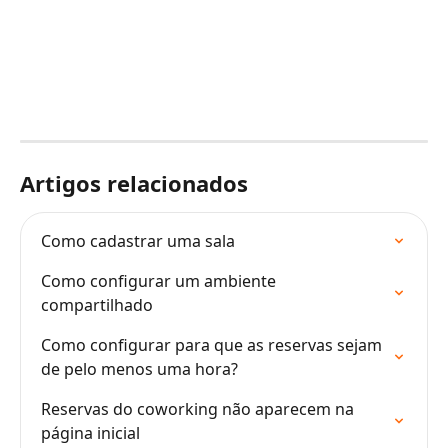
Artigos relacionados
Como cadastrar uma sala
Como configurar um ambiente 
compartilhado
Como configurar para que as reservas sejam 
de pelo menos uma hora?
Reservas do coworking não aparecem na 
página inicial