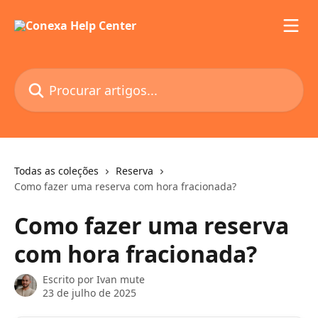
Ir para conteúdo principal
Procurar artigos...
Todas as coleções
Reserva
Como fazer uma reserva com hora fracionada?
Como fazer uma reserva
com hora fracionada?
Escrito por
Ivan mute
23 de julho de 2025