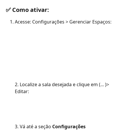
✅ Como ativar:
Acesse: Configurações > Gerenciar Espaços:
2. Localize a sala desejada e clique em (... )> 
Editar:
3. Vá até a seção 
Configurações