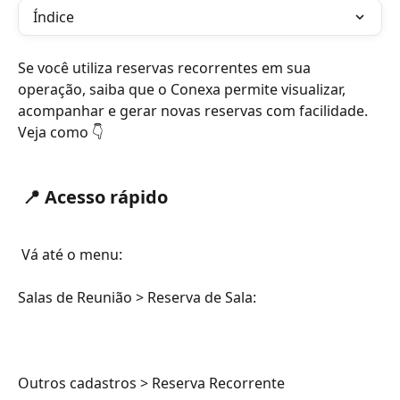
Índice
Se você utiliza reservas recorrentes em sua 
operação, saiba que o Conexa permite visualizar, 
acompanhar e gerar novas reservas com facilidade. 
Veja como 👇
 📍 Acesso rápido
 Vá até o menu:
Salas de Reunião > Reserva de Sala: 
​Outros cadastros > Reserva Recorrente 