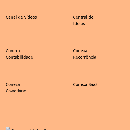
Canal de Vídeos
Central de
Ideias
Conexa
Conexa
Contabilidade
Recorrência
Conexa
Conexa SaaS
Coworking