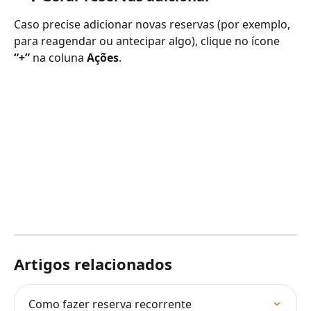
Caso precise adicionar novas reservas (por exemplo, 
para reagendar ou antecipar algo), clique no ícone 
“+”
 na coluna 
Ações
.
Artigos relacionados
Como fazer reserva recorrente