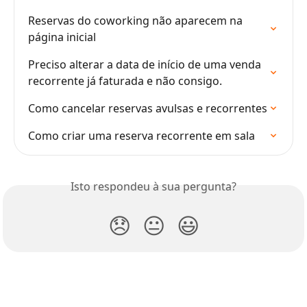
Reservas do coworking não aparecem na 
página inicial
Preciso alterar a data de início de uma venda 
recorrente já faturada e não consigo.
Como cancelar reservas avulsas e recorrentes
Como criar uma reserva recorrente em sala
Isto respondeu à sua pergunta?
😞
😐
😃