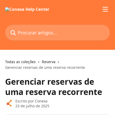
Ir para conteúdo principal
Procurar artigos...
Todas as coleções
Reserva
Gerenciar reservas de uma reserva recorrente
Gerenciar reservas de
uma reserva recorrente
Escrito por
Conexa
23 de julho de 2025