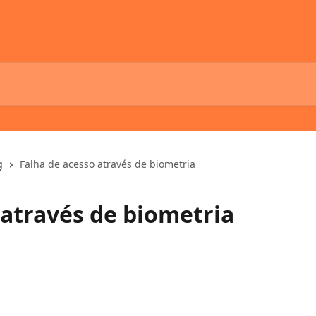
g
Falha de acesso através de biometria
 através de biometria