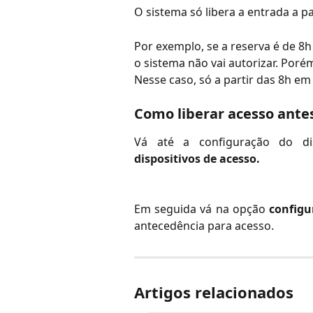
O sistema só libera a entrada a pa
Por exemplo, se a reserva é de 8h 
o sistema não vai autorizar. Porém
Nesse caso, só a partir das 8h em p
Como liberar acesso antes
Vá até a configuração do d
dispositivos de acesso.
Em seguida vá na opção
configu
antecedência para acesso.
Artigos relacionados