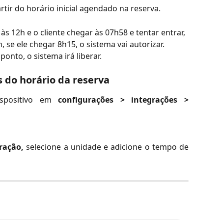
rtir do horário inicial agendado na reserva.
às 12h e o cliente chegar às 07h58 e tentar entrar, 
, se ele chegar 8h15, o sistema vai autorizar. 
onto, o sistema irá liberar. 
 do horário da reserva 
ispositivo em
configurações > integrações >
ração,
selecione a unidade e adicione o tempo de