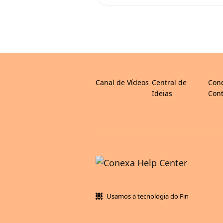
Canal de Vídeos
Central de
Con
Ideias
Cont
Usamos a tecnologia do Fin