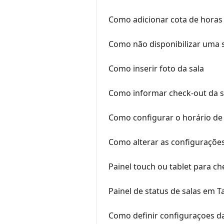
Como adicionar cota de horas
Como não disponibilizar uma s
Como inserir foto da sala
Como informar check-out da s
Como configurar o horário de
Como alterar as configuraçõe
Painel touch ou tablet para ch
Painel de status de salas em T
Como definir configuraçoes d