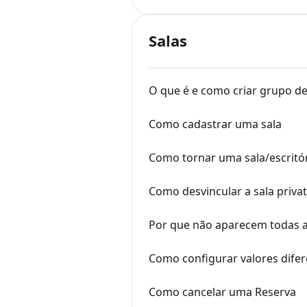
Salas
O que é e como criar grupo de
Como cadastrar uma sala
Como tornar uma sala/escritór
Como desvincular a sala privat
Por que não aparecem todas as 
Como configurar valores dife
Como cancelar uma Reserva