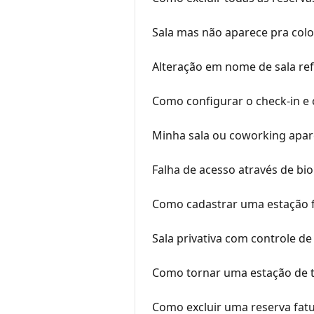
Sala mas não aparece pra colo
Alteração em nome de sala re
Como configurar o check-in e
Minha sala ou coworking apar
Falha de acesso através de bi
Como cadastrar uma estação f
Sala privativa com controle de
Como tornar uma estação de t
Como excluir uma reserva fat