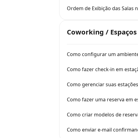
Ordem de Exibição das Salas n
Coworking / Espaços
Como configurar um ambient
Como fazer check-in em estaç
Como gerenciar suas estações
Como fazer uma reserva em es
Como criar modelos de reserv
Como enviar e-mail confirman