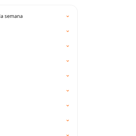
 da semana