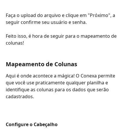
Faça o upload do arquivo e clique em "Próximo", a 
seguir confirme seu usuário e senha. 
Feito isso, é hora de seguir para o mapeamento de 
colunas! 
Mapeamento de Colunas
Aqui é onde acontece a mágica! O Conexa permite 
que você use praticamente qualquer planilha e 
identifique as colunas para os dados que serão 
cadastrados.
Configure o Cabeçalho