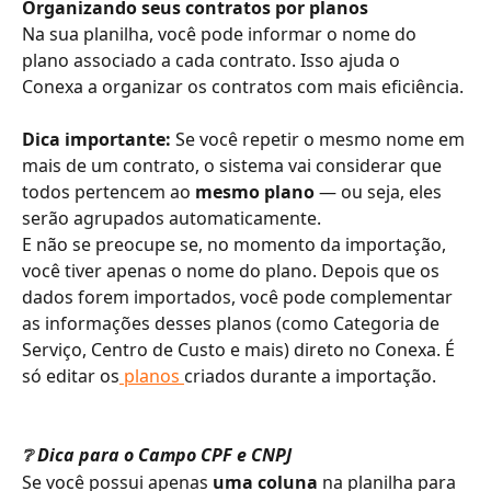
Organizando seus contratos por planos
Na sua planilha, você pode informar o nome do 
plano associado a cada contrato. Isso ajuda o 
Conexa a organizar os contratos com mais eficiência.
Dica importante:
 Se você repetir o mesmo nome em 
mais de um contrato, o sistema vai considerar que 
todos pertencem ao 
mesmo plano
 — ou seja, eles 
serão agrupados automaticamente.
E não se preocupe se, no momento da importação, 
você tiver apenas o nome do plano. Depois que os 
dados forem importados, você pode complementar 
as informações desses planos (como Categoria de 
Serviço, Centro de Custo e mais) direto no Conexa. É 
só editar os
 planos 
criados durante a importação.
❔ Dica para o Campo CPF e CNPJ
Se você possui apenas 
uma coluna
 na planilha para 