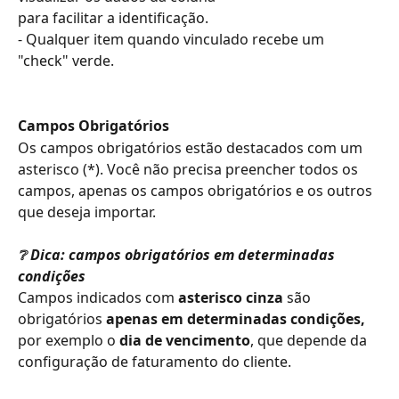
para facilitar a identificação.
- Qualquer item quando vinculado recebe um 
"check" verde. 
Campos Obrigatórios
Os campos obrigatórios estão destacados com um 
asterisco (*). Você não precisa preencher todos os 
campos, apenas os campos obrigatórios e os outros 
que deseja importar.
❔ Dica: campos obrigatórios em determinadas 
condições
Campos indicados com 
asterisco cinza
 são 
obrigatórios 
apenas em determinadas condições,
por exemplo o 
dia de vencimento
, que depende da 
configuração de faturamento do cliente.