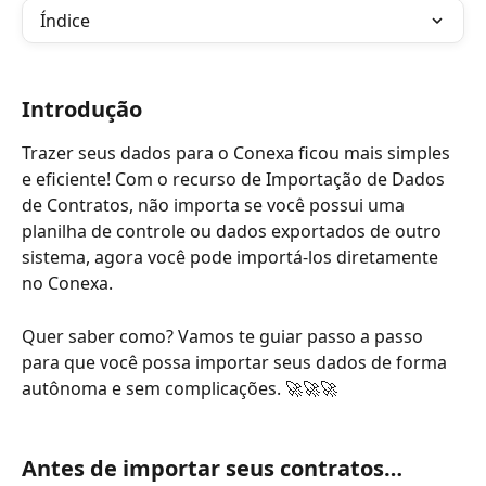
Índice
Introdução
Trazer seus dados para o Conexa ficou mais simples 
e eficiente! Com o recurso de Importação de Dados 
de Contratos, não importa se você possui uma 
planilha de controle ou dados exportados de outro 
sistema, agora você pode importá-los diretamente 
no Conexa.
Quer saber como? Vamos te guiar passo a passo 
para que você possa importar seus dados de forma 
autônoma e sem complicações. 🚀🚀🚀
Antes de importar seus contratos…