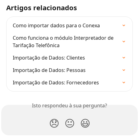
Artigos relacionados
Como importar dados para o Conexa
Como funciona o módulo Interpretador de 
Tarifação Telefônica
Importação de Dados: Clientes
Importação de Dados: Pessoas
Importação de Dados: Fornecedores
Isto respondeu à sua pergunta?
😞
😐
😃