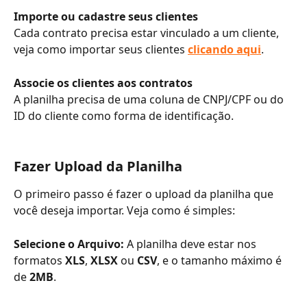
Importe ou cadastre seus clientes
Cada contrato precisa estar vinculado a um cliente, 
veja como importar seus clientes 
clicando aqui
.
Associe os clientes aos contratos
A planilha precisa de uma coluna de CNPJ/CPF ou do 
ID do cliente como forma de identificação.
Fazer Upload da Planilha
O primeiro passo é fazer o upload da planilha que 
você deseja importar. Veja como é simples:
Selecione o Arquivo:
 A planilha deve estar nos 
formatos 
XLS
, 
XLSX
 ou 
CSV
, e o tamanho máximo é 
de 
2MB
.