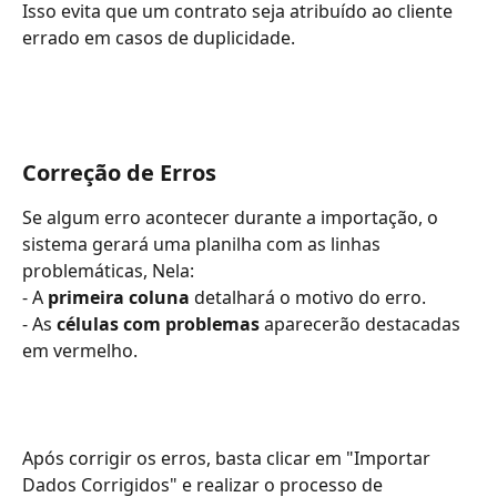
Isso evita que um contrato seja atribuído ao cliente 
errado em casos de duplicidade.
Correção de Erros
Se algum erro acontecer durante a importação, o 
sistema gerará uma planilha com as linhas 
problemáticas, Nela:
- A 
primeira coluna
 detalhará o motivo do erro.
- As 
células com problemas
 aparecerão destacadas 
em vermelho.
Após corrigir os erros, basta clicar em "Importar 
Dados Corrigidos" e realizar o processo de 