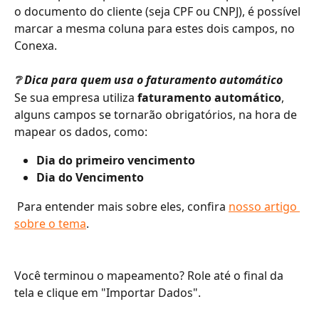
o documento do cliente (seja CPF ou CNPJ), é possível 
marcar a mesma coluna para estes dois campos, no 
Conexa. 
❔ Dica para quem usa o faturamento automático
Se sua empresa utiliza 
faturamento automático
, 
alguns campos se tornarão obrigatórios, na hora de 
mapear os dados, como:
Dia do primeiro vencimento
Dia do Vencimento
 Para entender mais sobre eles, confira 
nosso artigo 
sobre o tema
. 
Você terminou o mapeamento? Role até o final da 
tela e clique em "Importar Dados".