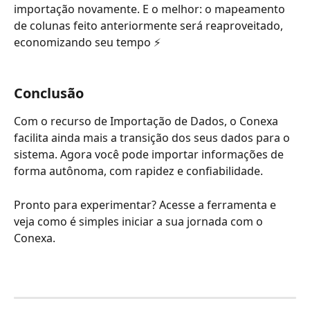
importação novamente. E o melhor: o mapeamento 
de colunas feito anteriormente será reaproveitado, 
economizando seu tempo ⚡️
Conclusão
Com o recurso de Importação de Dados, o Conexa 
facilita ainda mais a transição dos seus dados para o 
sistema. Agora você pode importar informações de 
forma autônoma, com rapidez e confiabilidade.
Pronto para experimentar? Acesse a ferramenta e 
veja como é simples iniciar a sua jornada com o 
Conexa.