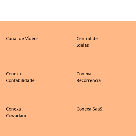
Canal de Vídeos
Central de
Ideias
Conexa
Conexa
Contabilidade
Recorrência
Conexa
Conexa SaaS
Coworking