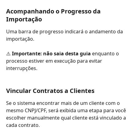
Acompanhando o Progresso da 
Importação
Uma barra de progresso indicará o andamento da 
importação. 
⚠️ 
Importante: não saia desta guia
 enquanto o 
processo estiver em execução para evitar 
interrupções.
Vincular Contratos a Clientes 
Se o sistema encontrar mais de um cliente com o 
mesmo CNPJ/CPF, será exibida uma etapa para você 
escolher manualmente qual cliente está vinculado a 
cada contrato.