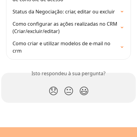
Status da Negociação: criar, editar ou excluir
Como configurar as ações realizadas no CRM 
(Criar/excluir/editar)
Como criar e utilizar modelos de e-mail no 
crm
Isto respondeu à sua pergunta?
😞
😐
😃