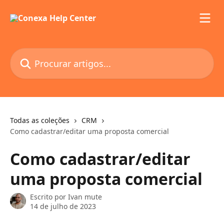
Ir para conteúdo principal
Procurar artigos...
Todas as coleções
CRM
Como cadastrar/editar uma proposta comercial
Como cadastrar/editar
uma proposta comercial
Escrito por
Ivan mute
14 de julho de 2023