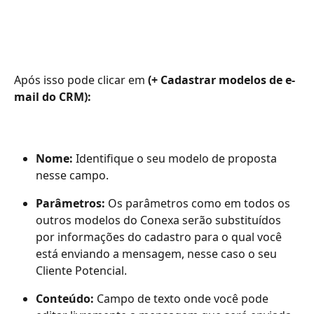
Após isso pode clicar em
 (+ Cadastrar modelos de e-
mail do CRM): 
Nome:
 Identifique o seu modelo de proposta 
nesse campo.
Parâmetros:
 Os parâmetros como em todos os 
outros modelos do Conexa serão substituídos 
por informações do cadastro para o qual você 
está enviando a mensagem, nesse caso o seu 
Cliente Potencial.
Conteúdo:
 Campo de texto onde você pode 