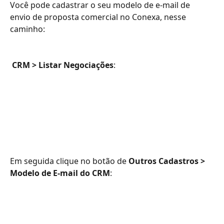
Você pode cadastrar o seu modelo de e-mail de 
envio de proposta comercial no Conexa, nesse 
caminho:
​ 
CRM > Listar Negociações
:
Em seguida clique no botão de 
Outros Cadastros > 
Modelo de E-mail do CRM
: