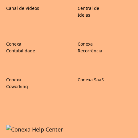
Canal de Vídeos
Central de
Ideias
Conexa
Conexa
Contabilidade
Recorrência
Conexa
Conexa SaaS
Coworking