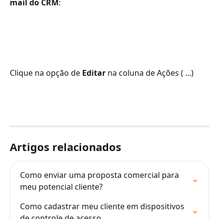
mail do CRM
:
Clique na opção de 
Editar
 na coluna de Ações ( ...) 
Artigos relacionados
Como enviar uma proposta comercial para 
meu potencial cliente?
Como cadastrar meu cliente em dispositivos 
de controle de acesso