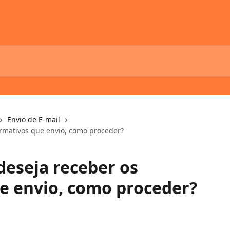
Envio de E-mail
ormativos que envio, como proceder?
deseja receber os
e envio, como proceder?