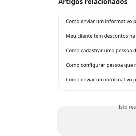
Artigos relacionados
Como enviar um informativo p
Meu cliente tem descontos na 
Como cadastrar uma pessoa do
Como configurar pessoa que r
Como enviar um informativo pa
Isto re