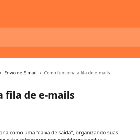
Envio de E-mail
Como funciona a fila de e-mails
fila de e-mails
ona como uma "caixa de saída", organizando suas 