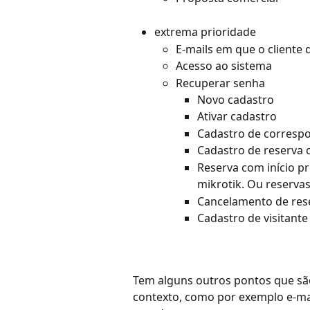
extrema prioridade
E-mails em que o cliente 
Acesso ao sistema
Recuperar senha
Novo cadastro
Ativar cadastro
Cadastro de corresp
Cadastro de reserva 
Reserva com início p
mikrotik. Ou reservas
Cancelamento de rese
Cadastro de visitante
Tem alguns outros pontos que sã
contexto, como por exemplo e-mai