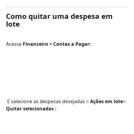
Como quitar uma despesa em 
lote
Acesse 
Financeiro > Contas a Pagar:
 E selecione as despesas desejadas > 
Ações em lote
> 
Quitar selecionadas :