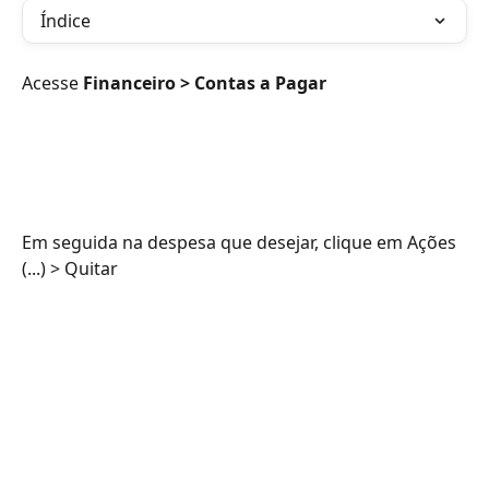
Índice
Acesse 
Financeiro > Contas a Pagar
Em seguida na despesa que desejar, clique em Ações 
(...) > Quitar