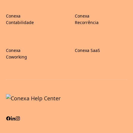
Conexa
Conexa
Contabilidade
Recorrência
Conexa
Conexa SaaS
Coworking