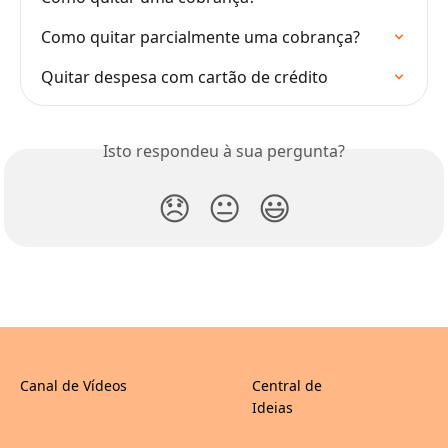
Como quitar parcialmente uma cobrança?
Quitar despesa com cartão de crédito
Isto respondeu à sua pergunta?
😞
😐
😃
Canal de Vídeos
Central de
Ideias