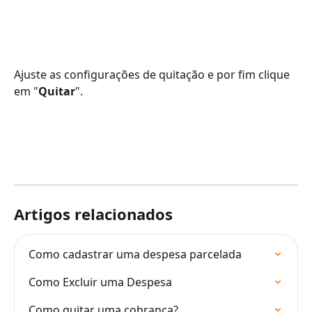
Ajuste as configurações de quitação e por fim clique 
em "
Quitar
".
Artigos relacionados
Como cadastrar uma despesa parcelada
Como Excluir uma Despesa
Como quitar uma cobrança?