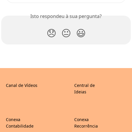
Isto respondeu à sua pergunta?
😞
😐
😃
Canal de Vídeos
Central de
Ideias
Conexa
Conexa
Contabilidade
Recorrência