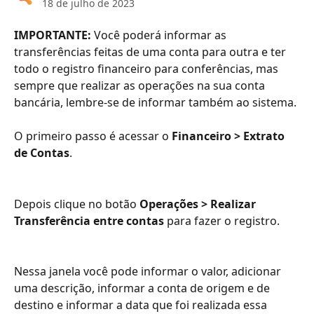
18 de julho de 2023
IMPORTANTE: 
Você poderá informar as 
transferências feitas de uma conta para outra e ter 
todo o registro financeiro para conferências, mas 
sempre que realizar as operações na sua conta 
bancária, lembre-se de informar também ao sistema. 
O primeiro passo é acessar o 
Financeiro > Extrato 
de Contas
.
Depois clique no botão 
Operações > Realizar 
Transferência entre contas
 para fazer o registro.
Nessa janela você pode informar o valor, adicionar 
uma descrição, informar a conta de origem e de 
destino e informar a data que foi realizada essa 