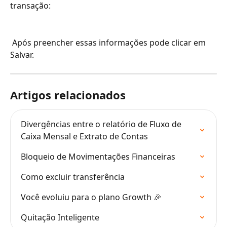
transação: 
 Após preencher essas informações pode clicar em 
Salvar.
Artigos relacionados
Divergências entre o relatório de Fluxo de 
Caixa Mensal e Extrato de Contas
Bloqueio de Movimentações Financeiras
Como excluir transferência
Você evoluiu para o plano Growth 🎉
Quitação Inteligente