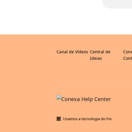
Canal de Vídeos
Central de
Con
Ideias
Cont
Usamos a tecnologia do Fin