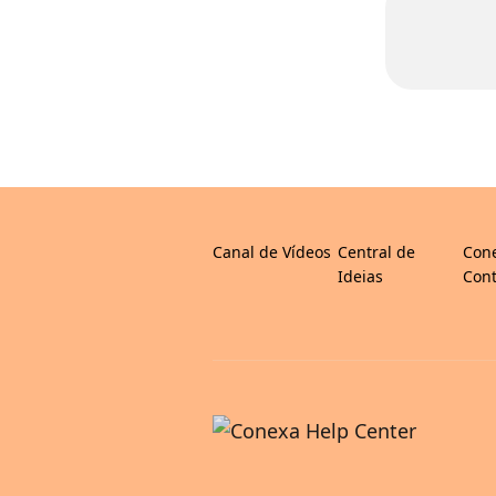
Canal de Vídeos
Central de
Con
Ideias
Cont