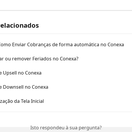
relacionados
Como Enviar Cobranças de forma automática no Conexa
ar ou remover Feriados no Conexa?
e Upsell no Conexa
e Downsell no Conexa
zação da Tela Inicial
Isto respondeu à sua pergunta?