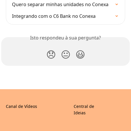
Quero separar minhas unidades no Conexa
Integrando com o C6 Bank no Conexa
Isto respondeu à sua pergunta?
😞
😐
😃
Canal de Vídeos
Central de
Ideias