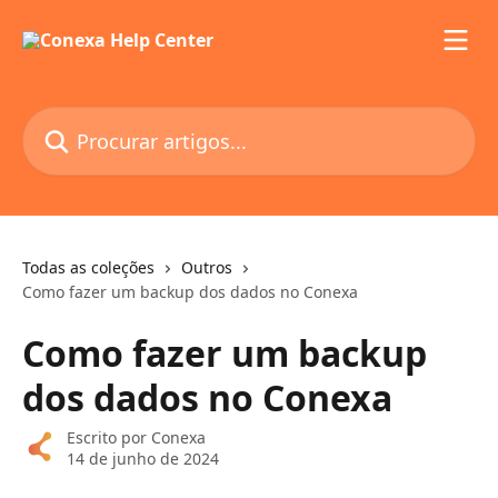
Ir para conteúdo principal
Procurar artigos...
Todas as coleções
Outros
Como fazer um backup dos dados no Conexa
Como fazer um backup
dos dados no Conexa
Escrito por
Conexa
14 de junho de 2024