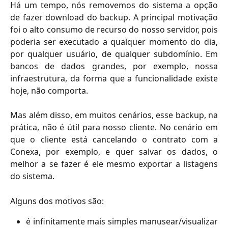
Há um tempo, nós removemos do sistema a opção
de fazer download do backup. A principal motivação
foi o alto consumo de recurso do nosso servidor, pois
poderia ser executado a qualquer momento do dia,
por qualquer usuário, de qualquer subdomínio. Em
bancos de dados grandes, por exemplo, nossa
infraestrutura, da forma que a funcionalidade existe
hoje, não comporta.
Mas além disso, em muitos cenários, esse backup, na
prática, não é útil para nosso cliente. No cenário em
que o cliente está cancelando o contrato com a
Conexa, por exemplo, e quer salvar os dados, o
melhor a se fazer é ele mesmo exportar a listagens
do sistema.
Alguns dos motivos são:
é infinitamente mais simples manusear/visualizar