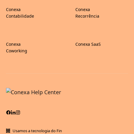
Conexa
Conexa
Contabilidade
Recorrência
Conexa
Conexa SaaS
Coworking
Usamos a tecnologia do Fin