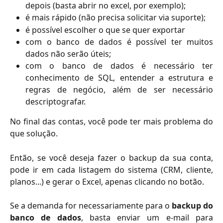
depois (basta abrir no excel, por exemplo);
é mais rápido (não precisa solicitar via suporte);
é possível escolher o que se quer exportar
com o banco de dados é possível ter muitos
dados não serão úteis;
com o banco de dados é necessário ter
conhecimento de SQL, entender a estrutura e
regras de negócio, além de ser necessário
descriptografar.
No final das contas, você pode ter mais problema do
que solução.
Então, se você deseja fazer o backup da sua conta,
pode ir em cada listagem do sistema (CRM, cliente,
planos...) e gerar o Excel, apenas clicando no botão.
Se a demanda for necessariamente para o
backup do
banco de dados
, basta enviar um e-mail para