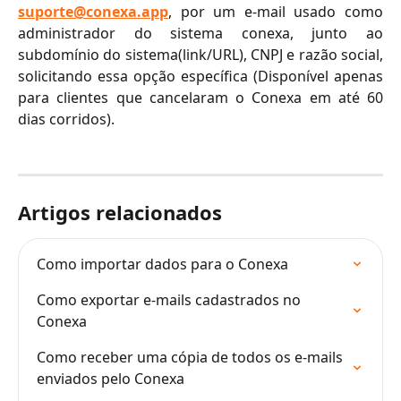
suporte@conexa.app
, por um e-mail usado como
administrador do sistema conexa, junto ao
subdomínio do sistema(link/URL), CNPJ e razão social,
solicitando essa opção específica (Disponível apenas
para clientes que cancelaram o Conexa em até 60
dias corridos).
Artigos relacionados
Como importar dados para o Conexa
Como exportar e-mails cadastrados no 
Conexa
Como receber uma cópia de todos os e-mails 
enviados pelo Conexa