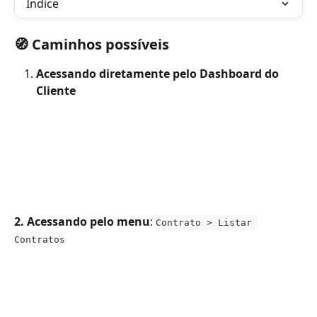
Índice
🧭 Caminhos possíveis
Acessando diretamente pelo Dashboard do 
Cliente
2. Acessando pelo menu
: 
Contrato > Listar 
Contratos