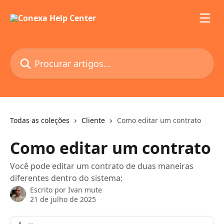
Ir para conteúdo principal
Procurar artigos...
Todas as coleções
Cliente
Como editar um contrato
Como editar um contrato
Você pode editar um contrato de duas maneiras
diferentes dentro do sistema:
Escrito por
Ivan mute
21 de julho de 2025