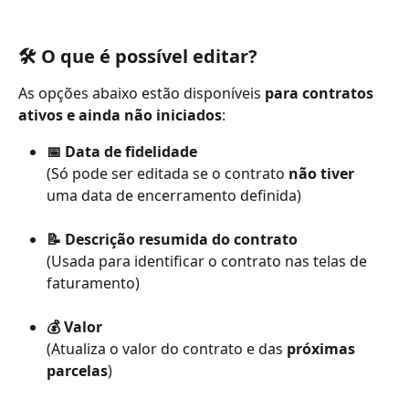
🛠️ O que é possível editar?
As opções abaixo estão disponíveis 
para contratos 
ativos e ainda não iniciados
:
📅 Data de fidelidade
(Só pode ser editada se o contrato 
não tiver
uma data de encerramento definida)
📝 Descrição resumida do contrato
(Usada para identificar o contrato nas telas de 
faturamento)
💰 Valor
(Atualiza o valor do contrato e das 
próximas 
parcelas
)