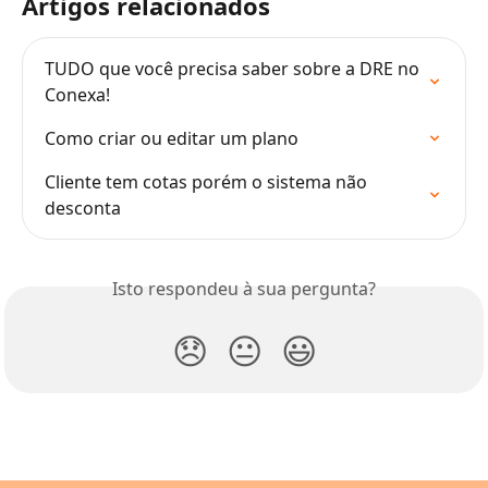
Artigos relacionados
TUDO que você precisa saber sobre a DRE no 
Conexa!
Como criar ou editar um plano
Cliente tem cotas porém o sistema não 
desconta
Isto respondeu à sua pergunta?
😞
😐
😃