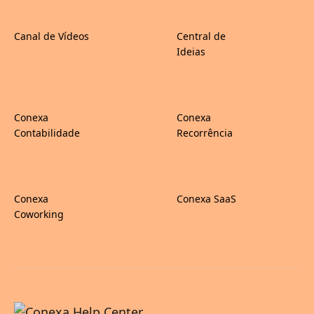
Canal de Vídeos
Central de
Ideias
Conexa
Conexa
Contabilidade
Recorrência
Conexa
Conexa SaaS
Coworking