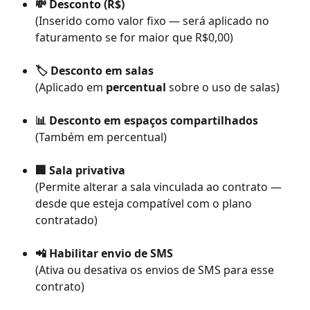
💸 Desconto (R$)
(Inserido como valor fixo — será aplicado no 
faturamento se for maior que R$0,00)
🏷️ Desconto em salas
(Aplicado em 
percentual
 sobre o uso de salas)
📊 Desconto em espaços compartilhados
(Também em percentual)
🏢 Sala privativa
(Permite alterar a sala vinculada ao contrato — 
desde que esteja compatível com o plano 
contratado)
📲 Habilitar envio de SMS
(Ativa ou desativa os envios de SMS para esse 
contrato)