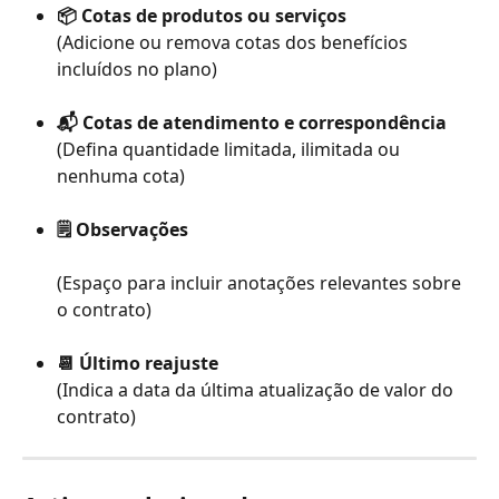
📦 Cotas de produtos ou serviços
(Adicione ou remova cotas dos benefícios 
incluídos no plano)
📬 Cotas de atendimento e correspondência
(Defina quantidade limitada, ilimitada ou 
nenhuma cota)
🗒️ Observações
(Espaço para incluir anotações relevantes sobre 
o contrato)
📆 Último reajuste
(Indica a data da última atualização de valor do 
contrato)