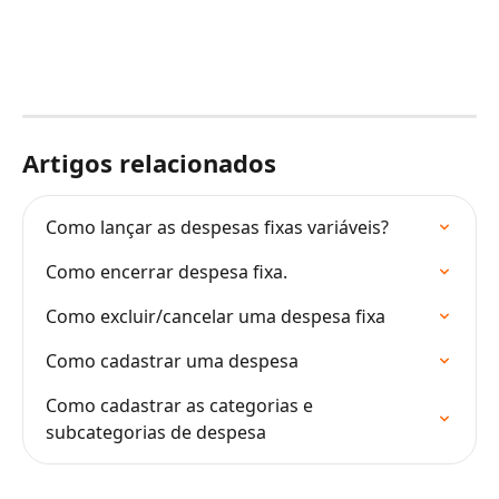
Artigos relacionados
Como lançar as despesas fixas variáveis?
Como encerrar despesa fixa.
Como excluir/cancelar uma despesa fixa
Como cadastrar uma despesa
Como cadastrar as categorias e 
subcategorias de despesa