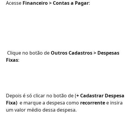
Acesse 
Financeiro > Contas a Pagar
:
 Clique no botão de 
Outros Cadastros > Despesas 
Fixas
:
Depois é só clicar no botão de (
+ Cadastrar Despesa 
Fixa) 
 e marque a despesa como 
recorrente
 e insira 
um valor médio dessa despesa.