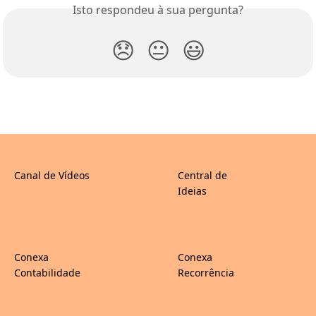
Isto respondeu à sua pergunta?
😞
😐
😃
Canal de Vídeos
Central de
Ideias
Conexa
Conexa
Contabilidade
Recorrência