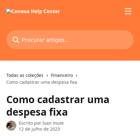
Ir para conteúdo principal
Procurar artigos...
Todas as coleções
Financeiro
Como cadastrar uma despesa fixa
Como cadastrar uma
despesa fixa
Escrito por
Ivan mute
12 de julho de 2023