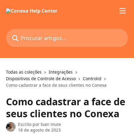
Ir para conteúdo principal
Procurar artigos...
Todas as coleções
Integrações
Dispositivos de Controle de Acesso
Controlid
Como cadastrar a face de seus clientes no Conexa
Como cadastrar a face de
seus clientes no Conexa
Escrito por
Ivan mute
18 de agosto de 2023