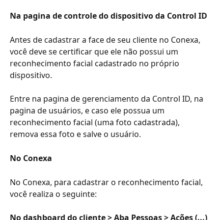
Na pagina de controle do dispositivo da Control ID
Antes de cadastrar a face de seu cliente no Conexa, 
você deve se certificar que ele não possui um 
reconhecimento facial cadastrado no próprio 
dispositivo. 
Entre na pagina de gerenciamento da Control ID, na 
pagina de usuários, e caso ele possua um 
reconhecimento facial (uma foto cadastrada), 
remova essa foto e salve o usuário. 
No Conexa
No Conexa, para cadastrar o reconhecimento facial, 
você realiza o seguinte:
No dashboard do cliente > Aba Pessoas > Ações (...)