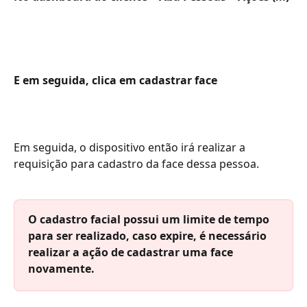
E em seguida, clica em cadastrar face 
Em seguida, o dispositivo então irá realizar a 
requisição para cadastro da face dessa pessoa.
O cadastro facial possui um limite de tempo 
para ser realizado, caso expire, é necessário 
realizar a ação de cadastrar uma face 
novamente. 