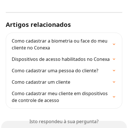
Artigos relacionados
Como cadastrar a biometria ou face do meu 
cliente no Conexa
Dispositivos de acesso habilitados no Conexa
Como cadastrar uma pessoa do cliente?
Como cadastrar um cliente
Como cadastrar meu cliente em dispositivos 
de controle de acesso
Isto respondeu à sua pergunta?