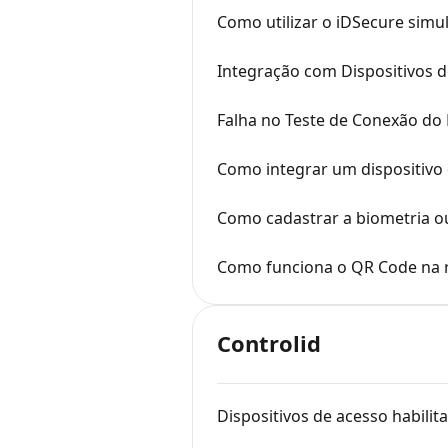
Como utilizar o iDSecure sim
Integração com Dispositivos de
Falha no Teste de Conexão do
Como integrar um dispositivo 
Como cadastrar a biometria o
Como funciona o QR Code na 
Controlid
Dispositivos de acesso habili