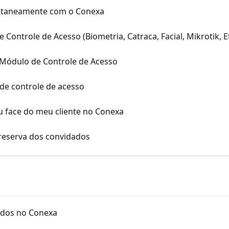
ultaneamente com o Conexa
 Controle de Acesso (Biometria, Catraca, Facial, Mikrotik, E
 Módulo de Controle de Acesso
de controle de acesso
u face do meu cliente no Conexa
reserva dos convidados
tados no Conexa