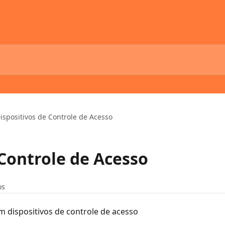
ispositivos de Controle de Acesso
 Controle de Acesso
os
 dispositivos de controle de acesso