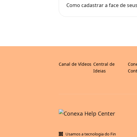
Como cadastrar a face de seus
Canal de Vídeos
Central de
Con
Ideias
Cont
Usamos a tecnologia do Fin