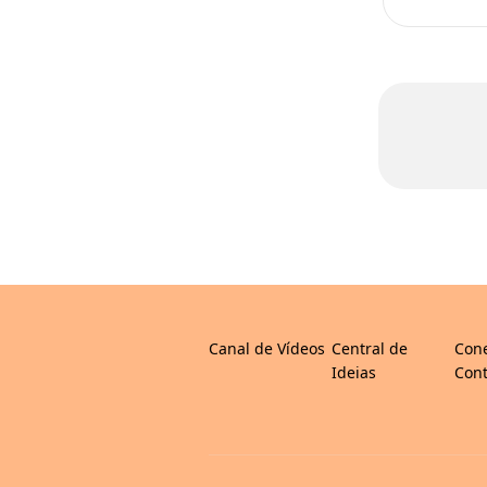
Canal de Vídeos
Central de
Con
Ideias
Cont