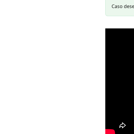
Caso dese