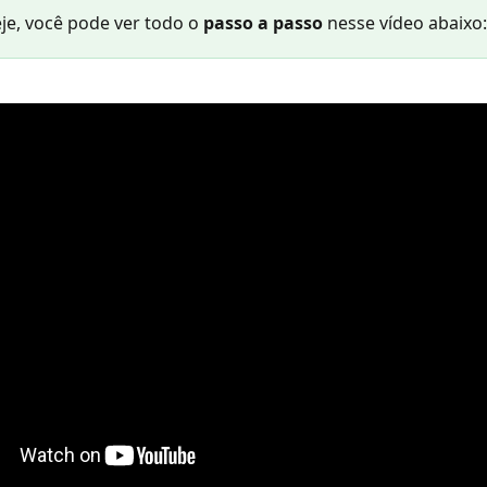
je, você pode ver todo o 
passo a passo 
nesse vídeo abaixo: