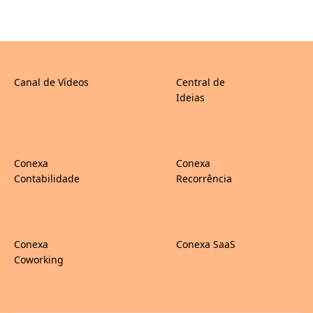
Canal de Vídeos
Central de
Ideias
Conexa
Conexa
Contabilidade
Recorrência
Conexa
Conexa SaaS
Coworking