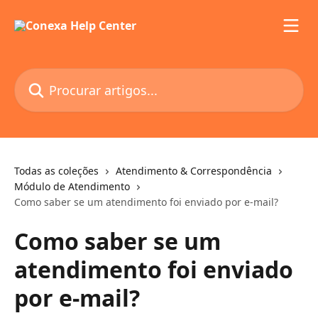
Ir para conteúdo principal
Procurar artigos...
Todas as coleções
Atendimento & Correspondência
Módulo de Atendimento
Como saber se um atendimento foi enviado por e-mail?
Como saber se um
atendimento foi enviado
por e-mail?