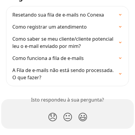
Resetando sua fila de e-mails no Conexa
Como registrar um atendimento
Como saber se meu cliente/cliente potencial 
leu o e-mail enviado por mim?
Como funciona a fila de e-mails
A Fila de e-mails não está sendo processada. 
O que fazer?
Isto respondeu à sua pergunta?
😞
😐
😃