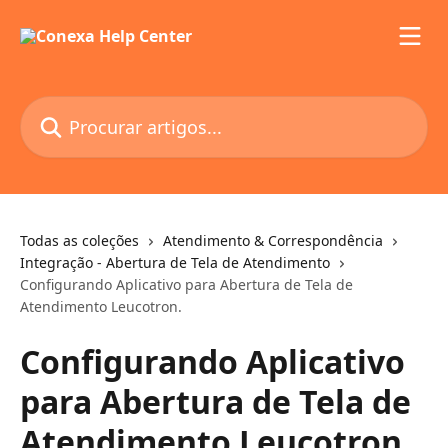
Ir para conteúdo principal
Procurar artigos...
Todas as coleções
Atendimento & Correspondência
Integração - Abertura de Tela de Atendimento
Configurando Aplicativo para Abertura de Tela de
Atendimento Leucotron.
Configurando Aplicativo
para Abertura de Tela de
Atendimento Leucotron.