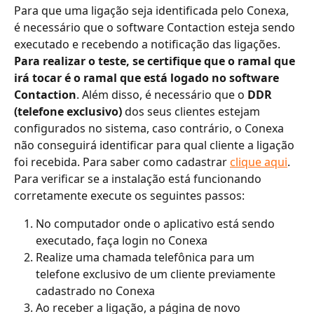
Para que uma ligação seja identificada pelo Conexa, 
é necessário que o software Contaction esteja sendo 
executado e recebendo a notificação das ligações. 
Para realizar o teste, se certifique que o ramal que 
irá tocar é o ramal que está logado no software 
Contaction
. Além disso, é necessário que o 
DDR 
(telefone exclusivo)
 dos seus clientes estejam 
configurados no sistema, caso contrário, o Conexa 
não conseguirá identificar para qual cliente a ligação 
foi recebida. Para saber como cadastrar 
clique aqui
. 
Para verificar se a instalação está funcionando 
corretamente execute os seguintes passos:
No computador onde o aplicativo está sendo 
executado, faça login no Conexa
Realize uma chamada telefônica para um 
telefone exclusivo de um cliente previamente 
cadastrado no Conexa
Ao receber a ligação, a página de novo 