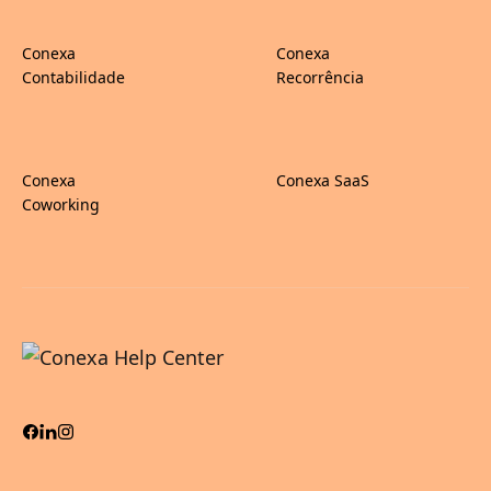
Conexa
Conexa
Contabilidade
Recorrência
Conexa
Conexa SaaS
Coworking