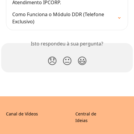
Atendimento IPCORP.
Como Funciona o Módulo DDR (Telefone 
Exclusivo)
Isto respondeu à sua pergunta?
😞
😐
😃
Canal de Vídeos
Central de
Ideias