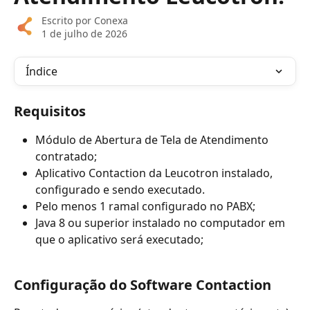
Escrito por
Conexa
1 de julho de 2026
Índice
Requisitos
Módulo de Abertura de Tela de Atendimento 
contratado;
Aplicativo Contaction da Leucotron instalado, 
configurado e sendo executado. 
Pelo menos 1 ramal configurado no PABX;
Java 8 ou superior instalado no computador em 
que o aplicativo será executado;
Configuração do Software Contaction