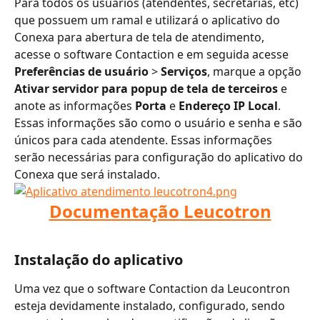
Para todos os usuários (atendentes, secretárias, etc) 
que possuem um ramal e utilizará o aplicativo do 
Conexa para abertura de tela de atendimento, 
acesse o software Contaction e em seguida acesse 
Preferências de usuário
 > 
Serviços
, marque a opção 
Ativar servidor para popup de tela de terceiros
 e 
anote as informações 
Porta
 e 
Endereço IP Local
. 
Essas informações são como o usuário e senha e são 
únicos para cada atendente. Essas informações 
serão necessárias para configuração do aplicativo do 
Conexa que será instalado.
Documentação Leucotron
Instalação do aplicativo
Uma vez que o software Contaction da Leucontron 
esteja devidamente instalado, configurado, sendo 