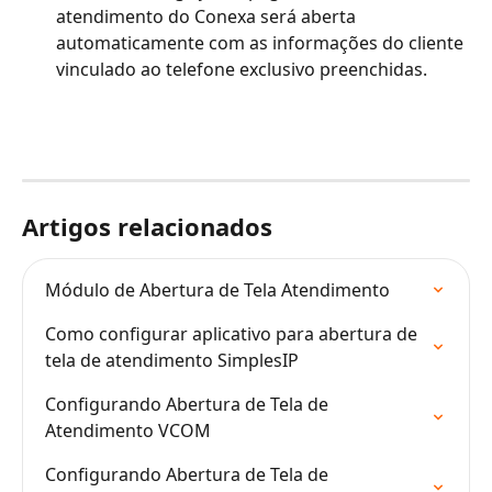
atendimento do Conexa será aberta 
automaticamente com as informações do cliente 
vinculado ao telefone exclusivo preenchidas.
Artigos relacionados
Módulo de Abertura de Tela Atendimento
Como configurar aplicativo para abertura de 
tela de atendimento SimplesIP
Configurando Abertura de Tela de 
Atendimento VCOM
Configurando Abertura de Tela de 