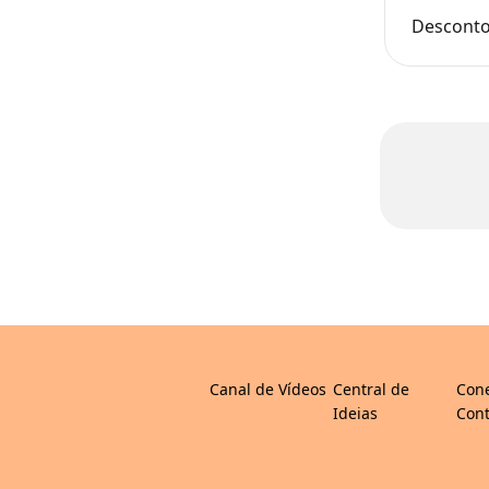
Desconto
Canal de Vídeos
Central de
Con
Ideias
Cont