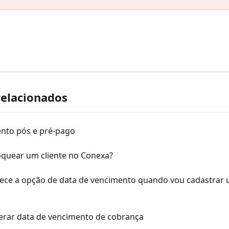
relacionados
nto pós e pré-pago
quear um cliente no Conexa?
ece a opção de data de vencimento quando vou cadastrar 
erar data de vencimento de cobrança