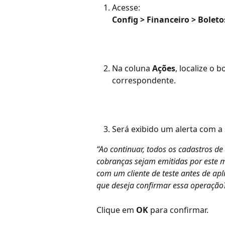
Acesse:
Config > Financeiro > Boleto
Na coluna 
Ações
, localize o 
correspondente.
Será exibido um alerta com 
“Ao continuar, todos os cadastros de
cobranças sejam emitidas por este 
com um cliente de teste antes de apl
que deseja confirmar essa operação
Clique em 
OK
 para confirmar.