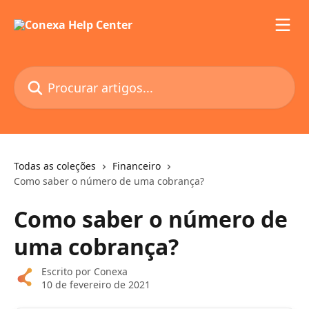
Ir para conteúdo principal
Procurar artigos...
Todas as coleções
Financeiro
Como saber o número de uma cobrança?
Como saber o número de
uma cobrança?
Escrito por
Conexa
10 de fevereiro de 2021