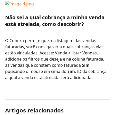
Não sei a qual cobrança a minha venda 
está atrelada, como descobrir?
O Conexa permite que, na listagem das vendas 
faturadas, você consiga ver a quais cobranças elas 
estão vinculadas. Acesse: Venda > listar Vendas, 
adicione os filtros que deseja e na coluna faturada, 
as vendas que constem como faturada 
Sim
pousando o mouse em cima do 
sim
, ID da cobrança 
a qual a venda está atrelada será adicionada.
Artigos relacionados