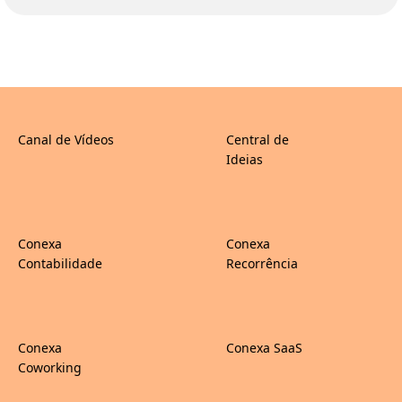
Canal de Vídeos
Central de
Ideias
Conexa
Conexa
Contabilidade
Recorrência
Conexa
Conexa SaaS
Coworking