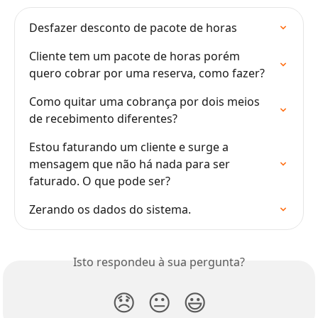
Desfazer desconto de pacote de horas
Cliente tem um pacote de horas porém 
quero cobrar por uma reserva, como fazer?
Como quitar uma cobrança por dois meios 
de recebimento diferentes?
Estou faturando um cliente e surge a 
mensagem que não há nada para ser 
faturado. O que pode ser?
Zerando os dados do sistema.
Isto respondeu à sua pergunta?
😞
😐
😃