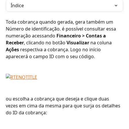
Índice
Toda cobrança quando gerada, gera também um 
Número de identificação. é possível consultar essa 
numeração acessando 
Financeiro > Contas a 
Receber
, clicando no botão 
Visualizar
 na coluna 
Ações
 respectiva a cobrança. Logo no início 
aparecerá o campo ID com o seu código.
ou escolha a cobrança que deseja e clique duas 
vezes em cima da mesma para que surja os detalhes 
do ID da cobrança: