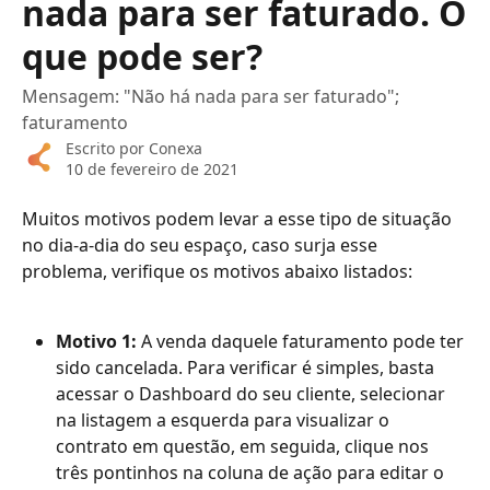
nada para ser faturado. O
que pode ser?
Mensagem: "Não há nada para ser faturado";
faturamento
Escrito por
Conexa
10 de fevereiro de 2021
Muitos motivos podem levar a esse tipo de situação 
no dia-a-dia do seu espaço, caso surja esse 
problema, verifique os motivos abaixo listados:
Motivo 1:
 A venda daquele faturamento pode ter 
sido cancelada. Para verificar é simples, basta 
acessar o Dashboard do seu cliente, selecionar 
na listagem a esquerda para visualizar o 
contrato em questão, em seguida, clique nos 
três pontinhos na coluna de ação para editar o 