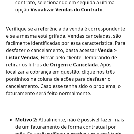
contrato, selecionando em seguida a última 
opção 
Visualizar Vendas do Contrato
.
Verifique se a referência da venda é correspondente 
e se a mesma está grifada. Vendas canceladas, são 
facilmente identificadas por essa característica. Para 
desfazer o cancelamento, basta acessar 
Venda > 
Listar Vendas
, Filtrar pelo cliente , lembrando de 
retirar os filtros de 
Origem
 e 
Cancelada
. Após 
localizar a cobrança em questão, clique nos três 
pontinhos na coluna de ações para desfazer o 
cancelamento. Caso esse tenha sido o problema, o 
faturamento será feito normalmente.
Motivo 2:
 Atualmente, não é possível fazer mais 
de um faturamento de forma contratual por 