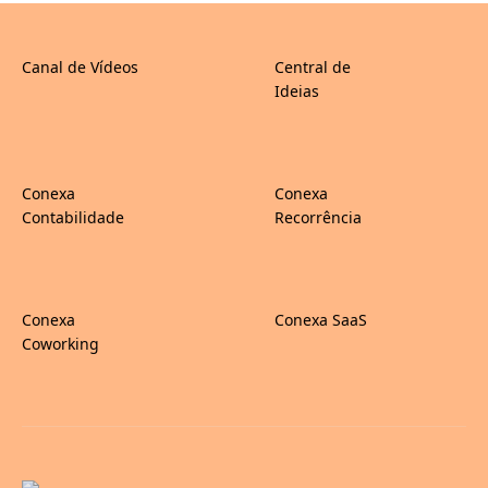
Canal de Vídeos
Central de
Ideias
Conexa
Conexa
Contabilidade
Recorrência
Conexa
Conexa SaaS
Coworking