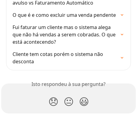
avulso vs Faturamento Automático
O que é e como excluir uma venda pendente
Fui faturar um cliente mas o sistema alega 
que não há vendas a serem cobradas. O que 
está acontecendo?
Cliente tem cotas porém o sistema não 
desconta
Isto respondeu à sua pergunta?
😞
😐
😃