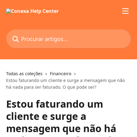
Ir para conteúdo principal
Procurar artigos...
Todas as coleções
Financeiro
Estou faturando um cliente e surge a mensagem que não
há nada para ser faturado. O que pode ser?
Estou faturando um
cliente e surge a
mensagem que não há