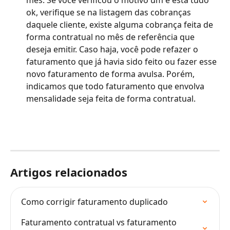
mês. Se você verificou o motivo um e está tudo 
ok, verifique se na listagem das cobranças 
daquele cliente, existe alguma cobrança feita de 
forma contratual no mês de referência que 
deseja emitir. Caso haja, você pode refazer o 
faturamento que já havia sido feito ou fazer esse 
novo faturamento de forma avulsa. Porém, 
indicamos que todo faturamento que envolva 
mensalidade seja feita de forma contratual.
Artigos relacionados
Como corrigir faturamento duplicado
Faturamento contratual vs faturamento 