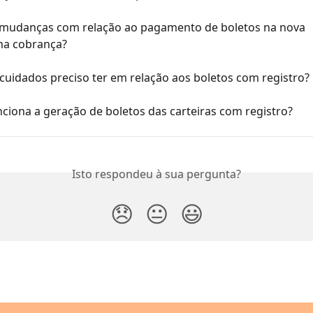
 mudanças com relação ao pagamento de boletos na nova 
ma cobrança?
cuidados preciso ter em relação aos boletos com registro?
ciona a geração de boletos das carteiras com registro?
Isto respondeu à sua pergunta?
😞
😐
😃