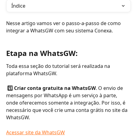
Índice
Nesse artigo vamos ver o passo-a-passo de como 
integrar a WhatsGW com seu sistema Conexa.  
Etapa na WhatsGW:
Toda essa seção do tutorial será realizada na 
plataforma WhatsGW. 
 1️⃣ Criar conta gratuita na WhatsGW
. O envio de 
mensagens por WhatsApp é um serviço à parte, 
onde oferecemos somente a integração. Por isso, é 
necessário que você crie uma conta grátis no site da 
WhatsGW.
Acessar site da WhatsGW