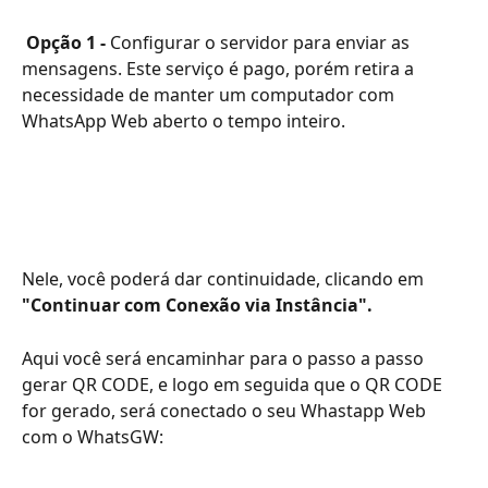
Opção 1 -
 Configurar o servidor para enviar as 
mensagens. Este serviço é pago, porém retira a 
necessidade de manter um computador com 
WhatsApp Web aberto o tempo inteiro. 
Nele, você poderá dar continuidade, clicando em 
"Continuar com Conexão via Instância". 
Aqui você será encaminhar para o passo a passo 
gerar QR CODE, e logo em seguida que o QR CODE 
for gerado, será conectado o seu Whastapp Web 
com o WhatsGW: 