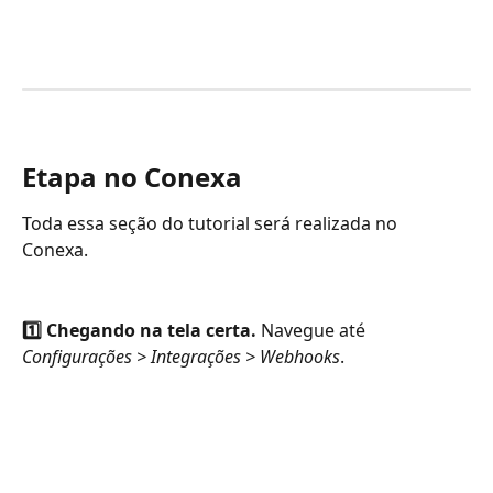
Etapa no Conexa
Toda essa seção do tutorial será realizada no 
Conexa. 
1️⃣ Chegando na tela certa.
 Navegue até 
Configurações > Integrações > Webhooks
.