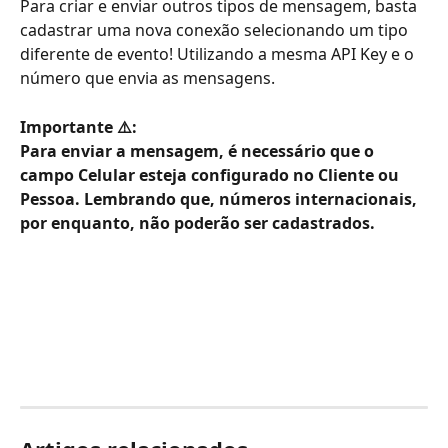
Para criar e enviar outros tipos de mensagem, basta 
cadastrar uma nova conexão selecionando um tipo 
diferente de evento! Utilizando a mesma API Key e o 
número que envia as mensagens. 
Importante ⚠️: 
Para enviar a mensagem, é necessário que o 
campo Celular esteja configurado no Cliente ou 
Pessoa. Lembrando que, números internacionais, 
por enquanto, não poderão ser cadastrados.