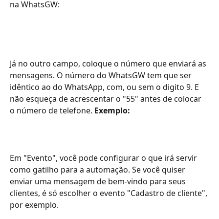
na WhatsGW: 
Já no outro campo, coloque o número que enviará as 
mensagens. O número do WhatsGW tem que ser 
idêntico ao do WhatsApp, com, ou sem o digito 9. E 
não esqueça de acrescentar o "55" antes de colocar 
o número de telefone. 
Exemplo: 
Em "Evento", você pode configurar o que irá servir 
como gatilho para a automação. Se você quiser 
enviar uma mensagem de bem-vindo para seus 
clientes, é só escolher o evento "Cadastro de cliente", 
por exemplo.