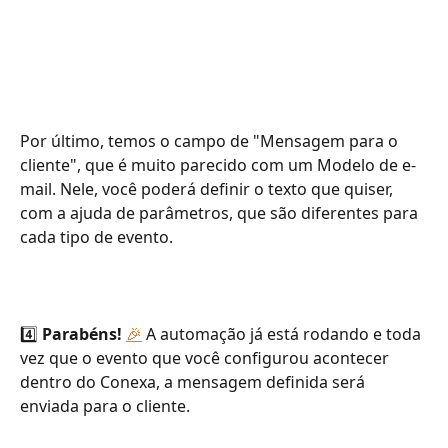
Por último, temos o campo de "Mensagem para o 
cliente", que é muito parecido com um Modelo de e-
mail. Nele, você poderá definir o texto que quiser, 
com a ajuda de parâmetros, que são diferentes para 
cada tipo de evento.
4️⃣ 
Parabéns! 
🎉
 A automação já está rodando e toda 
vez que o evento que você configurou acontecer 
dentro do Conexa, a mensagem definida será 
enviada para o cliente.