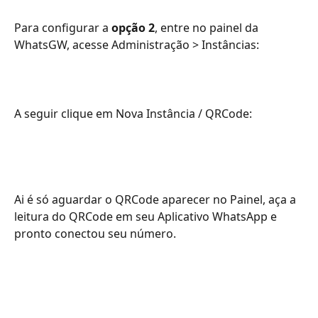
Para configurar a 
opção 2
, entre no painel da 
WhatsGW, acesse Administração > Instâncias: 
A seguir clique em Nova Instância / QRCode:
Ai é só aguardar o QRCode aparecer no Painel, aça a 
leitura do QRCode em seu Aplicativo WhatsApp e 
pronto conectou seu número.