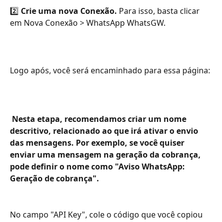
2️⃣ 
Crie uma nova Conexão.
 Para isso, basta clicar 
em Nova Conexão > WhatsApp WhatsGW.
Logo após, você será encaminhado para essa página: 
 Nesta etapa, recomendamos criar um nome 
descritivo, relacionado ao que irá ativar o envio 
das mensagens. Por exemplo, se você quiser 
enviar uma mensagem na geração da cobrança, 
pode definir o nome como "Aviso WhatsApp: 
Geração de cobrança".
No campo "API Key", cole o código que você copiou 