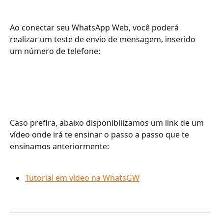
Ao conectar seu WhatsApp Web, você poderá 
realizar um teste de envio de mensagem, inserido 
um número de telefone: 
Caso prefira, abaixo disponibilizamos um link de um 
vídeo onde irá te ensinar o passo a passo que te 
ensinamos anteriormente:
Tutorial em vídeo na WhatsGW