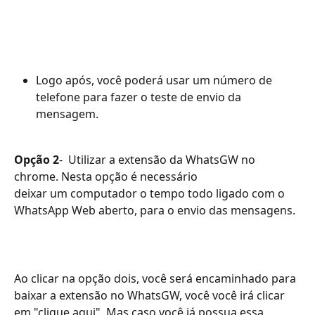
Logo após, você poderá usar um número de 
telefone para fazer o teste de envio da 
mensagem. 
Opção 2
- 
Utilizar a extensão da WhatsGW no 
chrome. Nesta opção é necessário 
deixar um computador o tempo todo ligado com o 
WhatsApp Web aberto, para o envio das mensagens.
Ao clicar na opção dois, você será encaminhado para 
baixar a extensão no WhatsGW, você você irá clicar 
em "clique aqui". Mas caso você já possua essa 