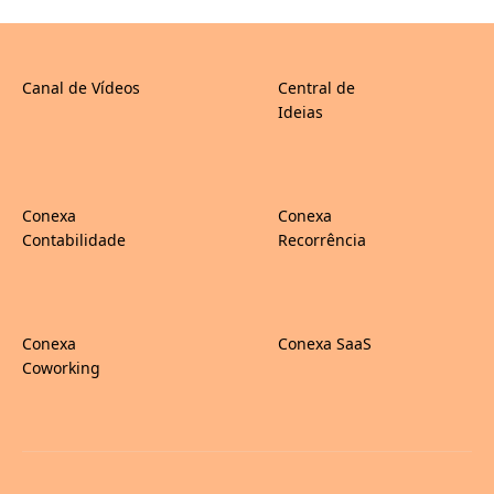
Canal de Vídeos
Central de
Ideias
Conexa
Conexa
Contabilidade
Recorrência
Conexa
Conexa SaaS
Coworking