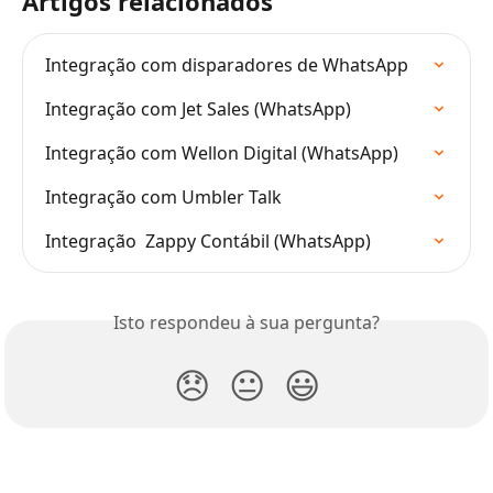
Artigos relacionados
Integração com disparadores de WhatsApp
Integração com Jet Sales (WhatsApp)
Integração com Wellon Digital (WhatsApp)
Integração com Umbler Talk
Integração  Zappy Contábil (WhatsApp)
Isto respondeu à sua pergunta?
😞
😐
😃