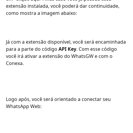
extensão instalada, você poderá dar continuidade, 
como mostra a imagem abaixo: 
Já com a extensão disponível, você será encaminhada 
para a parte do código 
API Key
. Com esse código 
você irá ativar a extensão do WhatsGW e com o 
Conexa. 
Logo após, você será orientado a conectar seu 
WhatsApp Web: 