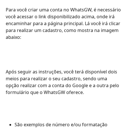
Para você criar uma conta no WhatsGW, é necessário 
você acessar o link disponibilizado acima, onde irá 
encaminhar para a página principal. Lá você irá clicar 
para realizar um cadastro, como mostra na imagem 
abaixo: 
Após seguir as instruções, você terá disponível dois 
meios para realizar o seu cadastro, sendo uma 
opção realizar com a conta do Google e a outra pelo 
formulário que o WhatsGW oferece.
São exemplos de número e/ou formatação 