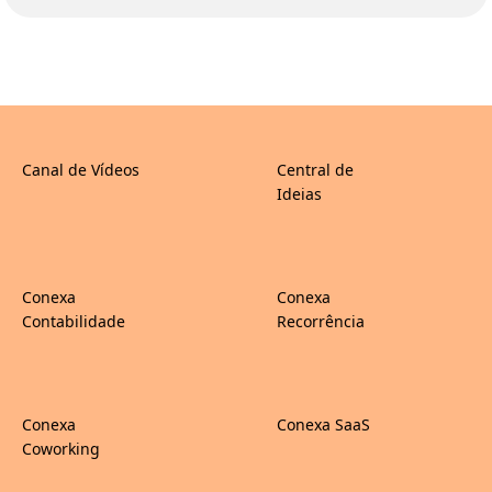
Canal de Vídeos
Central de
Ideias
Conexa
Conexa
Contabilidade
Recorrência
Conexa
Conexa SaaS
Coworking