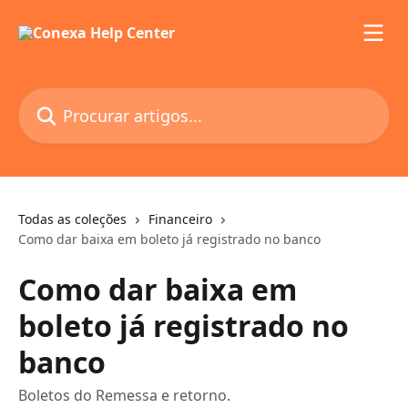
Ir para conteúdo principal
Procurar artigos...
Todas as coleções
Financeiro
Como dar baixa em boleto já registrado no banco
Como dar baixa em
boleto já registrado no
banco
Boletos do Remessa e retorno.