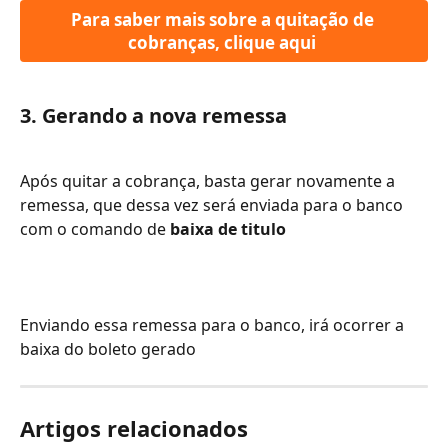
Para saber mais sobre a quitação de 
cobranças, clique aqui 
3. Gerando a nova remessa 
Após quitar a cobrança, basta gerar novamente a 
remessa, que dessa vez será enviada para o banco 
com o comando de 
baixa de titulo 
Enviando essa remessa para o banco, irá ocorrer a 
baixa do boleto gerado
Artigos relacionados