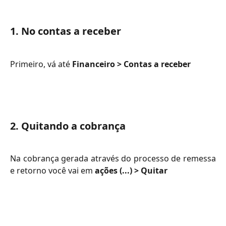
1. No contas a receber
Primeiro, vá até
Financeiro > Contas a receber
2. Quitando a cobrança
Na cobrança gerada através do processo de remessa
e retorno você vai em
ações (...) > Quitar