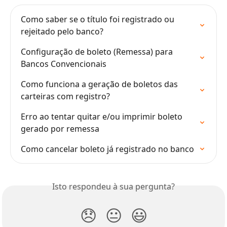
Como saber se o título foi registrado ou 
rejeitado pelo banco?
Configuração de boleto (Remessa) para 
Bancos Convencionais
Como funciona a geração de boletos das 
carteiras com registro?
Erro ao tentar quitar e/ou imprimir boleto 
gerado por remessa
Como cancelar boleto já registrado no banco
Isto respondeu à sua pergunta?
😞
😐
😃