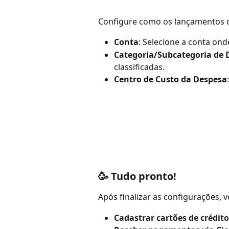
Configure como os lançamentos da
Conta
: Selecione a conta ond
Categoria/Subcategoria de 
classificadas.
Centro de Custo da Despesa
🥳 Tudo pronto!
Após finalizar as configurações, 
Cadastrar cartões de crédito