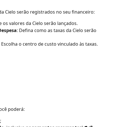
 Cielo serão registrados no seu financeiro:
e os valores da Cielo serão lançados.
Despesa
: Defina como as taxas da Cielo serão 
: Escolha o centro de custo vinculado às taxas.
você poderá:
;