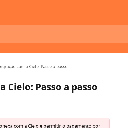
tegração com a Cielo: Passo a passo
a Cielo: Passo a passo
Conexa com a Cielo e permitir o pagamento por 